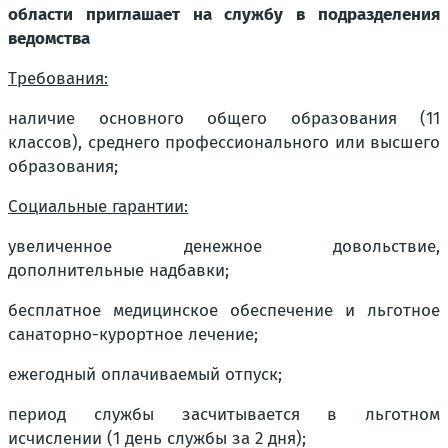
области приглашает на службу в подразделения
ведомства
Требования:
наличие основного общего образования (11
классов), среднего профессионального или высшего
образования;
Социальные гарантии:
увеличенное денежное довольствие,
дополнительные надбавки;
бесплатное медицинское обеспечение и льготное
санаторно-курортное лечение;
ежегодный оплачиваемый отпуск;
период службы засчитывается в льготном
исчислении (1 день службы за 2 дня);