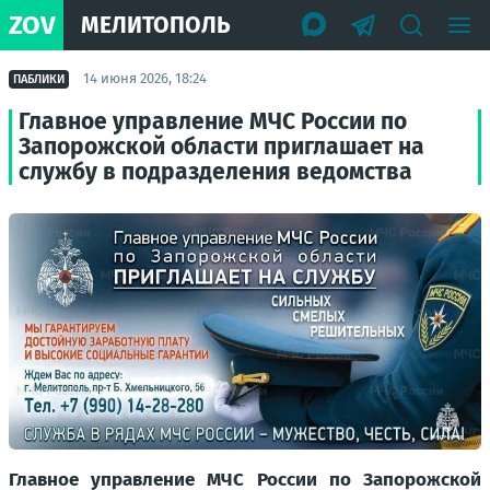
ZOV
МЕЛИТОПОЛЬ
14 июня 2026, 18:24
ПАБЛИКИ
Главное управление МЧС России по
Запорожской области приглашает на
службу в подразделения ведомства
Главное управление МЧС России по Запорожской