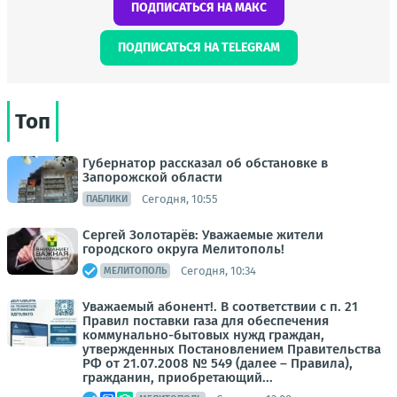
ПОДПИСАТЬСЯ НА МАКС
ПОДПИСАТЬСЯ НА TELEGRAM
Топ
Губернатор рассказал об обстановке в
Запорожской области
Сегодня, 10:55
ПАБЛИКИ
Сергей Золотарёв: Уважаемые жители
городского округа Мелитополь!
Сегодня, 10:34
МЕЛИТОПОЛЬ
Уважаемый абонент!. В соответствии с п. 21
Правил поставки газа для обеспечения
коммунально-бытовых нужд граждан,
утвержденных Постановлением Правительства
РФ от 21.07.2008 № 549 (далее – Правила),
гражданин, приобретающий...