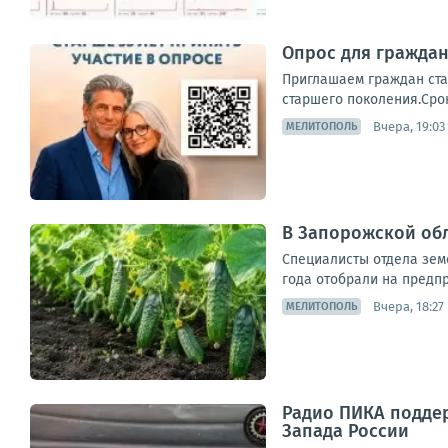
Опрос для граждан
Приглашаем граждан ста
старшего поколения.Срок
Вчера, 19:03
МЕЛИТОПОЛЬ
В Запорожской об
Специалисты отдела зем
года отобрали на предпр
Вчера, 18:27
МЕЛИТОПОЛЬ
Радио ПИКА поддер
Запада России