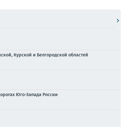
ской, Курской и Белгородской областей
дорогах Юго-Запада России