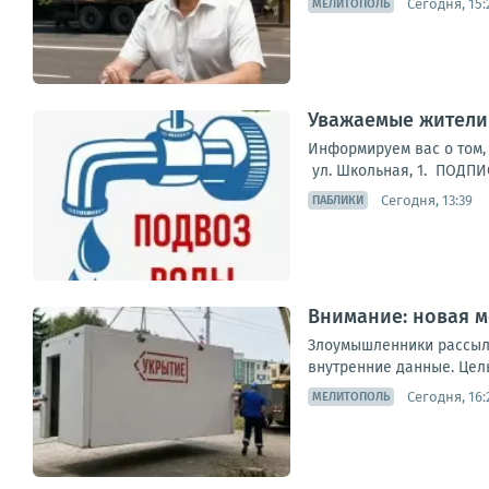
Сегодня, 15:
МЕЛИТОПОЛЬ
Уважаемые жители
Информируем вас о том, 
ул. Школьная, 1. ПОДПИ
Сегодня, 13:39
ПАБЛИКИ
Внимание: новая м
Злоумышленники рассыла
внутренние данные. Цел
Сегодня, 16:
МЕЛИТОПОЛЬ