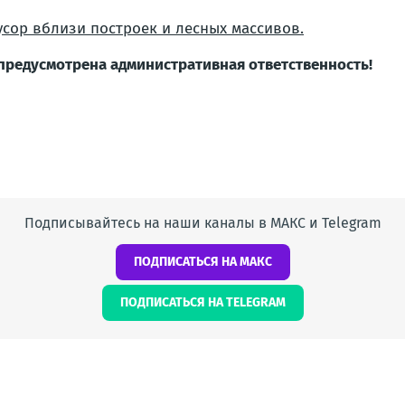
усор вблизи построек и лесных массивов.
предусмотрена административная ответственность!
Подписывайтесь на наши каналы в МАКС и Telegram
ПОДПИСАТЬСЯ НА МАКС
ПОДПИСАТЬСЯ НА TELEGRAM