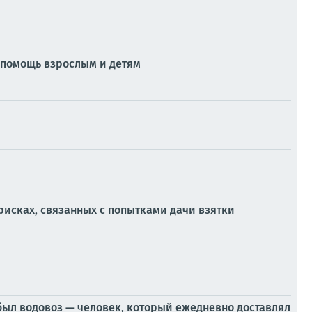
 помощь взрослым и детям
исках, связанных с попытками дачи взятки
был водовоз — человек, который ежедневно доставлял