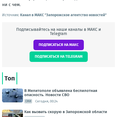
ни с чем.
Источник:
Канал в МАКС "Запорожское агентство новостей"
Подписывайтесь на наши каналы в МАКС и
Telegram
ПОДПИСАТЬСЯ НА МАКС
ПОДПИСАТЬСЯ НА TELEGRAM
Топ
В Мелитополе объявлена беспилотная
опасность. Новости СВО
Сегодня, 00:24
СМИ
Как вызвать скорую в Запорожской области