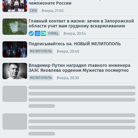
чемпионате России
Вчера, 21:03
СМИ
Главный контакт в жизни: зачем в Запорожской
области учат мам грудному вскармливанию
Вчера, 20:54
ОФИЦ.
Подписывайтесь на. НОВЫЙ МЕЛИТОПОЛЬ
Вчера, 20:40
МЕЛИТОПОЛЬ
Владимир Путин наградил главного инженера
ЗАЭС Яковлева орденом Мужества посмертно
Вчера, 20:30
МЕЛИТОПОЛЬ