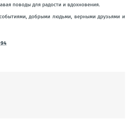
авая поводы для радости и вдохновения.
 событиями, добрыми людьми, верными друзьями и
-94