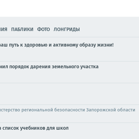
НИЯ
ПАБЛИКИ
ФОТО
ЛОНГРИДЫ
аш путь к здоровью и активному образу жизни!
нил порядок дарения земельного участка
стерство региональной безопасности Запорожской области
 список учебников для школ