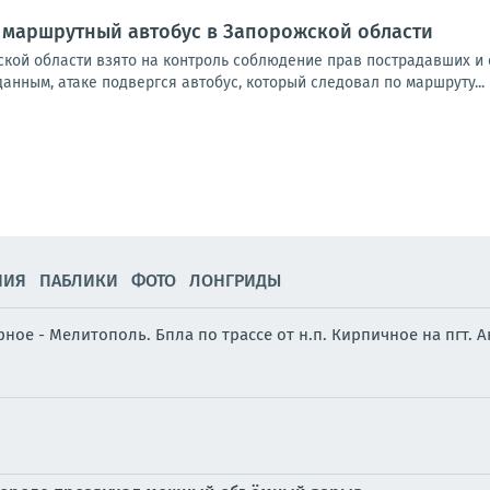
 маршрутный автобус в Запорожской области
ской области взято на контроль соблюдение прав пострадавших и
нным, атаке подвергся автобус, который следовал по маршруту...
НИЯ
ПАБЛИКИ
ФОТО
ЛОНГРИДЫ
ное - Мелитополь. Бпла по трассе от н.п. Кирпичное на пгт. 