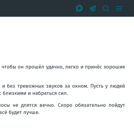
, чтобы он прошёл удачно, легко и принёс хорошие
 и без тревожных звуков за окном. Пусть у людей
 близкими и набраться сил.
осы не длятся вечно. Скоро обязательно пойдут
всё будет лучше.