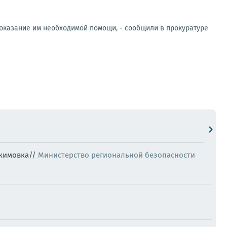
 оказание им необходимой помощи, - сообщили в прокуратуре
Акимовка//
Министерство региональной безопасности