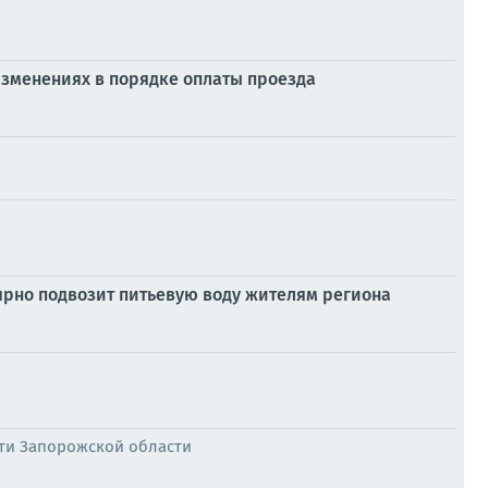
изменениях в порядке оплаты проезда
ярно подвозит питьевую воду жителям региона
ти Запорожской области