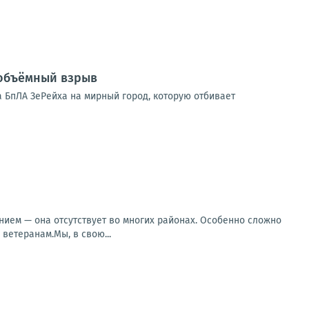
 объёмный взрыв
 БпЛА ЗеРейха на мирный город, которую отбивает
ием — она отсутствует во многих районах. Особенно сложно
ветеранам.Мы, в свою...