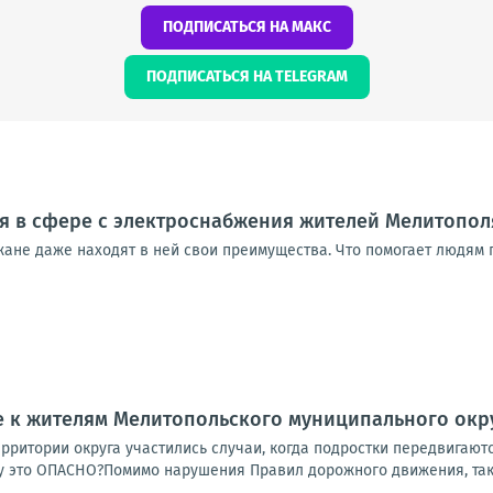
ПОДПИСАТЬСЯ НА МАКС
ПОДПИСАТЬСЯ НА TELEGRAM
я в сфере с электроснабжения жителей Мелитополя
ане даже находят в ней свои преимущества. Что помогает людям п
 к жителям Мелитопольского муниципального окр
рритории округа участились случаи, когда подростки передвигают
 это ОПАСНО?Помимо нарушения Правил дорожного движения, такое