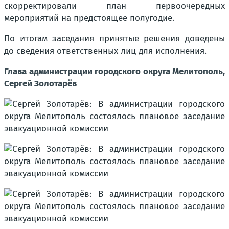
скорректировали план первоочередных
мероприятий на предстоящее полугодие.
По итогам заседания принятые решения доведены
до сведения ответственных лиц для исполнения.
Глава администрации городского округа Мелитополь,
Сергей Золотарёв