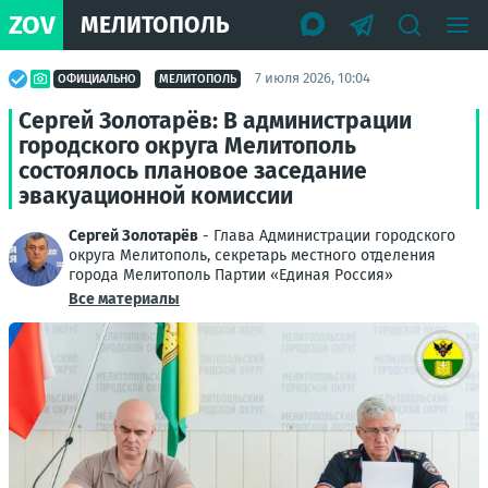
ZOV
МЕЛИТОПОЛЬ
7 июля 2026, 10:04
ОФИЦИАЛЬНО
МЕЛИТОПОЛЬ
Сергей Золотарёв: В администрации
городского округа Мелитополь
состоялось плановое заседание
эвакуационной комиссии
Сергей Золотарёв
- Глава Администрации городского
округа Мелитополь, секретарь местного отделения
города Мелитополь Партии «Единая Россия»
Все материалы