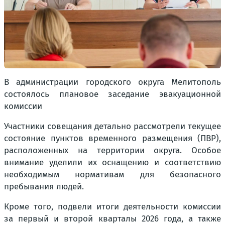
В администрации городского округа Мелитополь
состоялось плановое заседание эвакуационной
комиссии
Участники совещания детально рассмотрели текущее
состояние пунктов временного размещения (ПВР),
расположенных на территории округа. Особое
внимание уделили их оснащению и соответствию
необходимым нормативам для безопасного
пребывания людей.
Кроме того, подвели итоги деятельности комиссии
за первый и второй кварталы 2026 года, а также