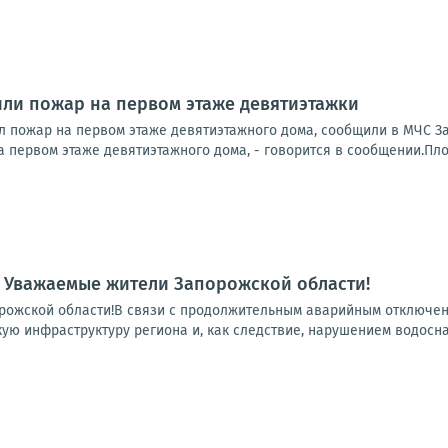
ли пожар на первом этаже девятиэтажки
 пожар на первом этаже девятиэтажного дома, сообщили в МЧС З
 первом этаже девятиэтажного дома, - говорится в сообщении.Пло
 Уважаемые жители Запорожской области!
ожской области!В связи с продолжительным аварийным отключени
ую инфраструктуру региона и, как следствие, нарушением водосна