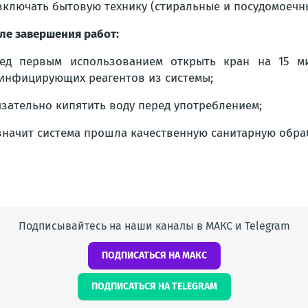
включать бытовую технику (стиральные и посудомоечн
ле завершения работ:
ед первым использованием открыть кран на 15 ми
инфицирующих реагентов из системы;
язательно кипятить воду перед употреблением;
, значит система прошла качественную санитарную обра
Подписывайтесь на наши каналы в МАКС и Telegram
ПОДПИСАТЬСЯ НА МАКС
ПОДПИСАТЬСЯ НА TELEGRAM