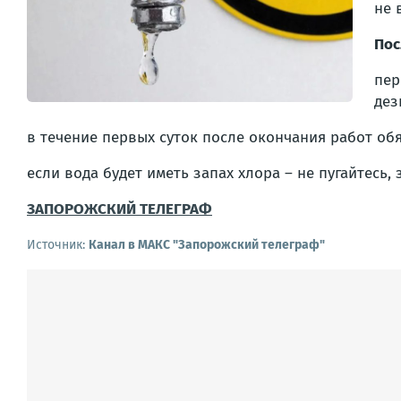
не 
Пос
пер
дез
в течение первых суток после окончания работ об
если вода будет иметь запах хлора – не пугайтесь
ЗАПОРОЖСКИЙ ТЕЛЕГРАФ
Источник:
Канал в МАКС "Запорожский телеграф"