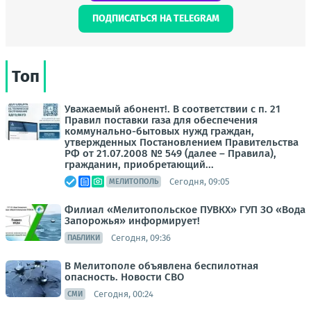
ПОДПИСАТЬСЯ НА TELEGRAM
Топ
Уважаемый абонент!. В соответствии с п. 21
Правил поставки газа для обеспечения
коммунально-бытовых нужд граждан,
утвержденных Постановлением Правительства
РФ от 21.07.2008 № 549 (далее – Правила),
гражданин, приобретающий...
Сегодня, 09:05
МЕЛИТОПОЛЬ
Филиал «Мелитопольское ПУВКХ» ГУП ЗО «Вода
Запорожья» информирует!
Сегодня, 09:36
ПАБЛИКИ
В Мелитополе объявлена беспилотная
опасность. Новости СВО
Сегодня, 00:24
СМИ