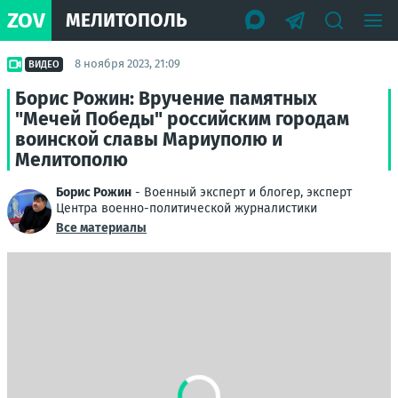
ZOV
МЕЛИТОПОЛЬ
8 ноября 2023, 21:09
ВИДЕО
Борис Рожин: Вручение памятных
"Мечей Победы" российским городам
воинской славы Мариуполю и
Мелитополю
Борис Рожин
- Военный эксперт и блогер, эксперт
Центра военно-политической журналистики
Все материалы