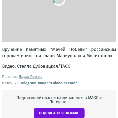
Вручение памятных "Мечей Победы" российским
городам воинской славы Мариуполю и Мелитополю
Видео: Стелла Дубовицкая/ТАСС
Персоны:
Борис Рожин
Источник:
Telegram-канал "Сolonelcassad"
Подписывайтесь на наши каналы в МАКС и
Telegram
ПОДПИСАТЬСЯ НА МАКС