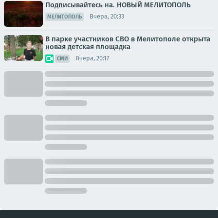
Подписывайтесь на. НОВЫЙ МЕЛИТОПОЛЬ
Вчера, 20:33
МЕЛИТОПОЛЬ
В парке участников СВО в Мелитополе открыта
новая детская площадка
Вчера, 20:17
СМИ