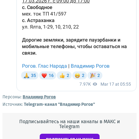
Персоны:
Владимир Рогов
Источник:
Telegram-канал "Владимир Рогов"
Подписывайтесь на наши каналы в МАКС и
Telegram