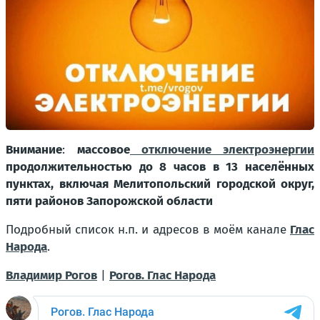
Внимание
:
массовое
отключение электроэнергии
продолжительностью до 8 часов в 13 населённых
пунктах, включая Мелитопольский городской округ,
пяти районов Запорожской области
Подробный список н.п. и адресов в моём канале
Глас
Народа
.
Владимир Рогов
|
Рогов. Глас Народа