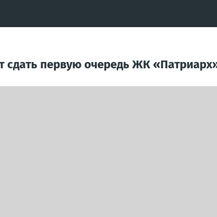
ют сдать первую очередь ЖК «Патриарх