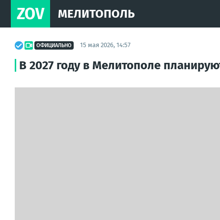
ZOV
МЕЛИТОПОЛЬ
15 мая 2026, 14:57
ОФИЦИАЛЬНО
В 2027 году в Мелитополе планиру