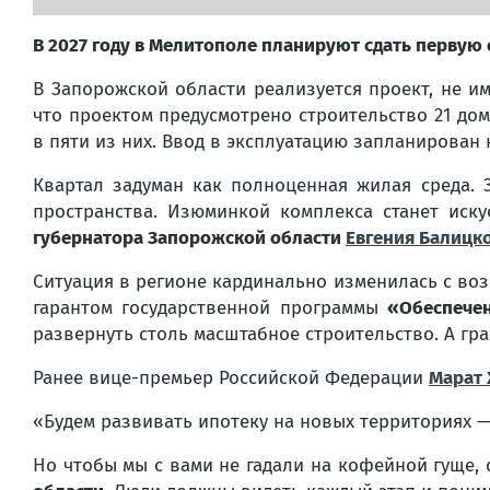
В 2027 году в Мелитополе планируют сдать первую
В Запорожской области реализуется проект, не 
что проектом предусмотрено строительство 21 дом
в пяти из них. Ввод в эксплуатацию запланирован 
Квартал задуман как полноценная жилая среда. 
пространства. Изюминкой комплекса станет иску
губернатора Запорожской области
Евгения Балицк
Ситуация в регионе кардинально изменилась с во
гарантом государственной программы
«Обеспече
развернуть столь масштабное строительство. А граж
Ранее вице-премьер Российской Федерации
Марат 
«Будем развивать ипотеку на новых территориях 
Но чтобы мы с вами не гадали на кофейной гуще,