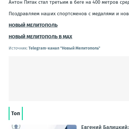
Антон Пятак стал третьим в беге на 400 метров сре
Поздравляем наших спортсменов с медалями и но
НОВЫЙ МЕЛИТОПОЛЬ
НОВЫЙ МЕЛИТОПОЛЬ В MAX
Источник:
Telegram-канал "Новый Мелитополь"
Топ
Евгений Балицкий