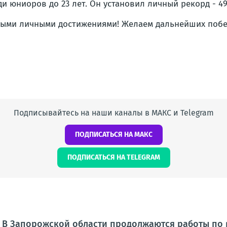
ди юниоров до 23 лет. Он установил личный рекорд - 49
выми личными достижениями! Желаем дальнейших побед
Подписывайтесь на наши каналы в МАКС и Telegram
ПОДПИСАТЬСЯ НА МАКС
ПОДПИСАТЬСЯ НА TELEGRAM
: В Запорожской области продолжаются работы по