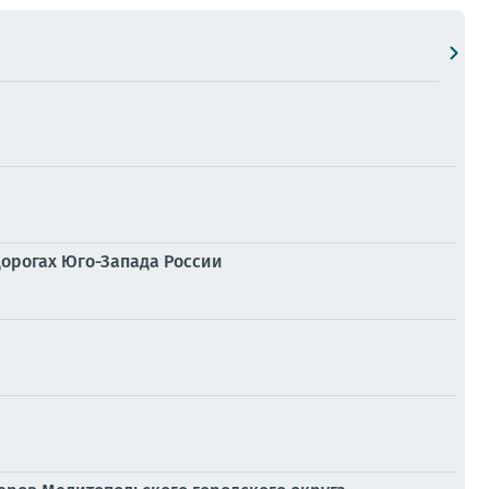
дорогах Юго-Запада России