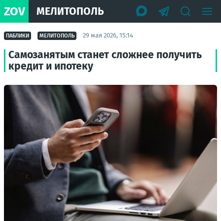
ZOV
МЕЛИТОПОЛЬ
29 мая 2026, 15:14
ПАБЛИКИ
МЕЛИТОПОЛЬ
Самозанятым станет сложнее получить
кредит и ипотеку