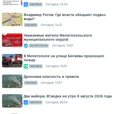
Сегодня, 15:40
ПАБЛИКИ
Владимир Рогов: Где власти обещают подвоз
воды?
Сегодня, 14:22
ПАБЛИКИ
Уважаемые жители Мелитопольского
муниципального округа!
Сегодня, 13:01
МЕЛИТОПОЛЬ
В Мелитополе на улице Беляева произошел
пожар
Сегодня, 16:51
ПАБЛИКИ
Дроновая опасность и тревога
Сегодня, 13:57
ПАБЛИКИ
Два майора: #Сводка на утро 8 августа 2026 года
Сегодня, 06:54
ПАБЛИКИ