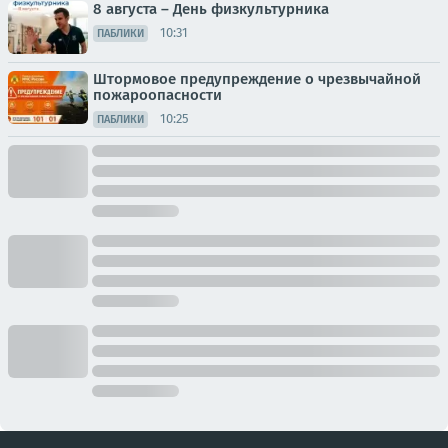
8 августа – День физкультурника
10:31
ПАБЛИКИ
Штормовое предупреждение о чрезвычайной
пожароопасности
10:25
ПАБЛИКИ