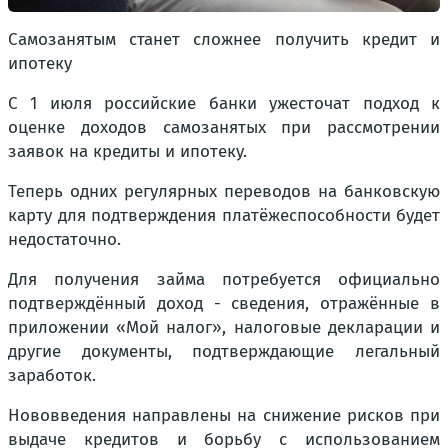
Самозанятым станет сложнее получить кредит и
ипотеку
С 1 июля российские банки ужесточат подход к
оценке доходов самозанятых при рассмотрении
заявок на кредиты и ипотеку.
Теперь одних регулярных переводов на банковскую
карту для подтверждения платёжеспособности будет
недостаточно.
Для получения займа потребуется официально
подтверждённый доход - сведения, отражённые в
приложении «Мой налог», налоговые декларации и
другие документы, подтверждающие легальный
заработок.
Нововведения направлены на снижение рисков при
выдаче кредитов и борьбу с использованием