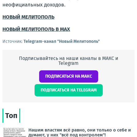
неофициальных доходов.
НОВЫЙ МЕЛИТОПОЛЬ
НОВЫЙ МЕЛИТОПОЛЬ В MAX
Источник:
Telegram-канал "Новый Мелитополь"
Подписывайтесь на наши каналы в МАКС и
Telegram
ПОДПИСАТЬСЯ НА МАКС
ПОДПИСАТЬСЯ НА TELEGRAM
Топ
Нашим властям всё равно, они только о себе и
думают, у них "всё под контролем"!