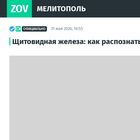
ZOV
МЕЛИТОПОЛЬ
31 мая 2026, 16:55
ОФИЦИАЛЬНО
Щитовидная железа: как распознать