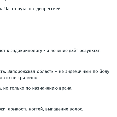
. Часто путают с депрессией.
т к эндокринологу - и лечение даёт результат.
ть: Запорожская область - не эндемичный по йоду
 это не критично.
 но только по назначению врача.
ожи, ломкость ногтей, выпадение волос.