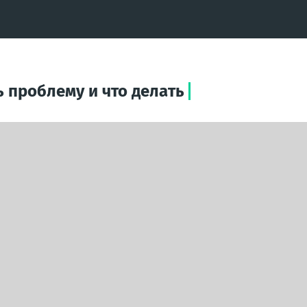
 проблему и что делать