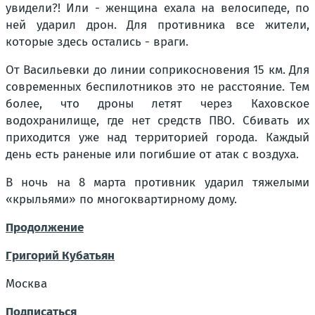
увидели?! Или - женщина ехала на велосипеде, по
ней ударил дрон. Для противника все жители,
которые здесь остались - враги.
От Васильевки до линии соприкосновения 15 км. Для
современных беспилотников это не расстояние. Тем
более, что дроны летят через Каховское
водохранилище, где нет средств ПВО. Сбивать их
приходится уже над территорией города. Каждый
день есть раненые или погибшие от атак с воздуха.
В ночь на 8 марта противник ударил тяжелыми
«крыльями» по многоквартирному дому.
Продолжение
Григорий Кубатьян
Москва
Подписаться