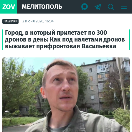
ZOV
МЕЛИТОПОЛЬ
2 июня 2026, 16:34
ПАБЛИКИ
Город, в который прилетает по 300
дронов в день: Как под налетами дронов
выживает прифронтовая Васильевка