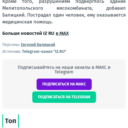
Кроме того, разрушениям подверглось здание
Мелитопольского мясокомбината, добавил
Балицкий. Пострадал один человек, ему оказывается
медицинская помощь.
Больше новостей IZ RU
в MAX
Персоны:
Евгений Балицкий
Источник:
Telegram-канал "IZ.RU"
Подписывайтесь на наши каналы в МАКС и
Telegram
ПОДПИСАТЬСЯ НА МАКС
ПОДПИСАТЬСЯ НА TELEGRAM
Топ