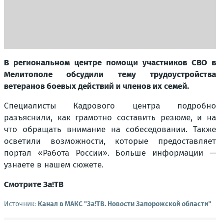
В региональном центре помощи участников СВО в
Мелитополе обсудили тему трудоустройства
ветеранов боевых действий и членов их семей.
Специалисты Кадрового центра подробно
разъяснили, как грамотно составить резюме, и на
что обращать внимание на собеседовании. Также
осветили возможности, которые предоставляет
портал «Работа России». Больше информации —
узнаете в нашем сюжете.
Смотрите За!ТВ
Источник:
Канал в МАКС "Зa!ТВ. Новости Запорожской области"