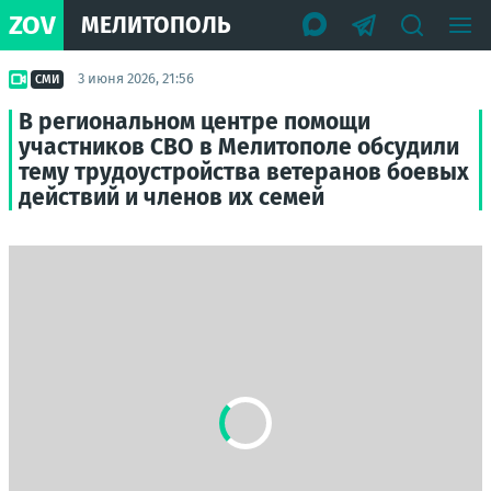
ZOV
МЕЛИТОПОЛЬ
3 июня 2026, 21:56
СМИ
В региональном центре помощи
участников СВО в Мелитополе обсудили
тему трудоустройства ветеранов боевых
действий и членов их семей