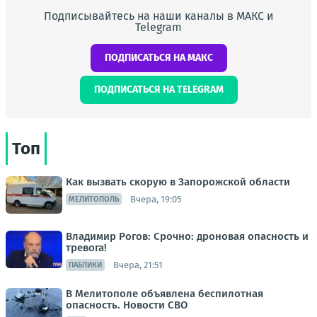
Подписывайтесь на наши каналы в МАКС и
Telegram
ПОДПИСАТЬСЯ НА МАКС
ПОДПИСАТЬСЯ НА TELEGRAM
Топ
Как вызвать скорую в Запорожской области
Вчера, 19:05
МЕЛИТОПОЛЬ
Владимир Рогов: Срочно: дроновая опасность и
тревога!
Вчера, 21:51
ПАБЛИКИ
В Мелитополе объявлена беспилотная
опасность. Новости СВО