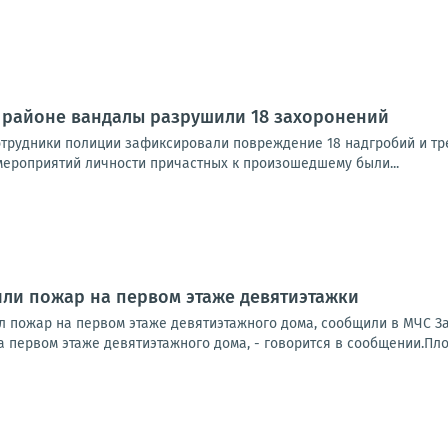
 районе вандалы разрушили 18 захоронений
трудники полиции зафиксировали повреждение 18 надгробий и тре
ероприятий личности причастных к произошедшему были...
ли пожар на первом этаже девятиэтажки
 пожар на первом этаже девятиэтажного дома, сообщили в МЧС З
 первом этаже девятиэтажного дома, - говорится в сообщении.Пло