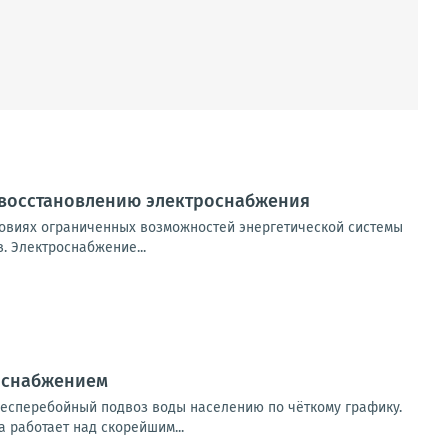
 восстановлению электроснабжения
овиях ограниченных возможностей энергетической системы
 Электроснабжение...
доснабжением
есперебойный подвоз воды населению по чёткому графику.
 работает над скорейшим...