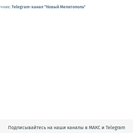
очник:
Telegram-канал "Новый Мелитополь"
Подписывайтесь на наши каналы в МАКС и Telegram