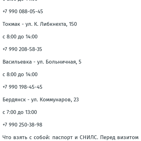
+7 990 088-05-45
Токмак - ул. К. Либкнехта, 150
с 8:00 до 14:00
+7 990 208-58-35
Васильевка - ул. Больничная, 5
с 8:00 до 14:00
+7 990 198-45-45
Бердянск - ул. Коммунаров, 23
с 7:00 до 13:00
+7 990 250-38-98
Что взять с собой: паспорт и СНИЛС. Перед визитом