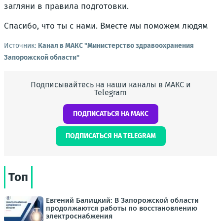
загляни в правила подготовки.
Спасибо, что ты с нами. Вместе мы поможем людям
Источник:
Канал в МАКС "Министерство здравоохранения
Запорожской области"
Подписывайтесь на наши каналы в МАКС и
Telegram
ПОДПИСАТЬСЯ НА МАКС
ПОДПИСАТЬСЯ НА TELEGRAM
Топ
Евгений Балицкий: В Запорожской области
продолжаются работы по восстановлению
электроснабжения