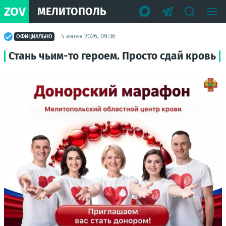
ZOV
МЕЛИТОПОЛЬ
4 июня 2026, 09:36
ОФИЦИАЛЬНО
Стань чьим-то героем. Просто сдай кровь