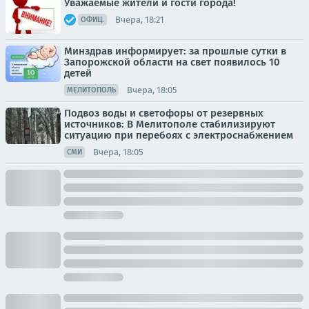
Уважаемые жители и гости города!
Вчера, 18:21
ОФИЦ.
Минздрав информирует: за прошлые сутки в
Запорожской области на свет появилось 10
детей
Вчера, 18:05
МЕЛИТОПОЛЬ
Подвоз воды и светофоры от резервных
источников: В Мелитополе стабилизируют
ситуацию при перебоях с электроснабжением
Вчера, 18:05
СМИ