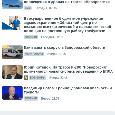
оповещения о дронах на трассе «Новороссия»
Сегодня, 09:36
СМИ
В государственное бюджетное учреждение
здравоохранения «Областной центр по
оказанию психиатрической и наркологической
помощи» на постоянную работу требуются:
Сегодня, 08:31
ПАБЛИКИ
Как вызвать скорую в Запорожской области
Вчера, 19:05
МЕЛИТОПОЛЬ
Юрий Котенок: На трассе Р-280 "Новороссия"
применяется новая система оповещения о БПЛА
Вчера, 22:45
ВОЕНКОРЫ
Владимир Рогов: Срочно: дроновая опасность и
тревога!
Вчера, 21:51
ПАБЛИКИ