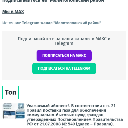
Подписывайтесь на "Мелитопольский район
"
Мы в МАХ
Источник:
Telegram-канал "Мелитопольский район"
Подписывайтесь на наши каналы в МАКС и
Telegram
ПОДПИСАТЬСЯ НА МАКС
ПОДПИСАТЬСЯ НА TELEGRAM
Топ
Уважаемый абонент!. В соответствии с п. 21
Правил поставки газа для обеспечения
коммунально-бытовых нужд граждан,
утвержденных Постановлением Правительства
РФ от 21.07.2008 № 549 (далее – Правила),