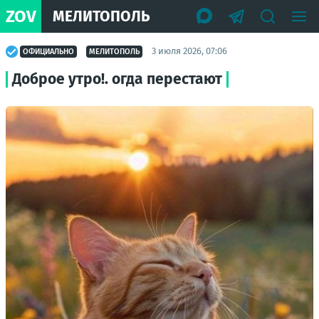
ZOV
МЕЛИТОПОЛЬ
3 июля 2026, 07:06
ОФИЦИАЛЬНО
МЕЛИТОПОЛЬ
Доброе утро!. огда перестают