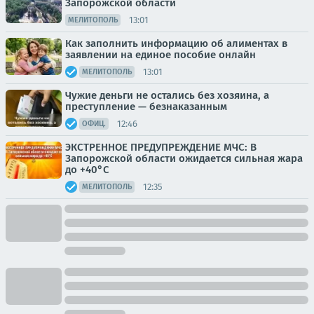
Запорожской области
13:01
МЕЛИТОПОЛЬ
Как заполнить информацию об алиментах в
заявлении на единое пособие онлайн
13:01
МЕЛИТОПОЛЬ
Чужие деньги не остались без хозяина, а
преступление — безнаказанным
12:46
ОФИЦ.
ЭКСТРЕННОЕ ПРЕДУПРЕЖДЕНИЕ МЧС: В
Запорожской области ожидается сильная жара
до +40°C
12:35
МЕЛИТОПОЛЬ