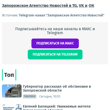
Запорожское Агентство Новостей в TG
,
VK и
ОК
Источник:
Telegram-канал "Запорожское Агентство Новостей"
Подписывайтесь на наши каналы в МАКС и
Telegram
ПОДПИСАТЬСЯ НА МАКС
ПОДПИСАТЬСЯ НА TELEGRAM
Топ
Губернатор рассказал об обстановке в
Запорожской области
Сегодня, 10:55
ПАБЛИКИ
Евгений Балицкий: Уважаемые жители