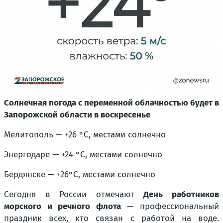
Солнечная погода с переменной облачностью будет в
Запорожской области в воскресенье
Мелитополь — +26 °С, местами солнечно
Энергодаре — +24 °С, местами солнечно
Бердянске — +26°С, местами солнечно
Сегодня в России отмечают
День работников
морского и речного флота
— профессиональный
праздник всех, кто связан с работой на воде.