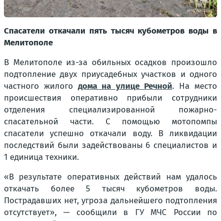
Спасатели откачали пять тысяч кубометров воды в
Мелитополе
В Мелитополе из-за обильных осадков произошло
подтопление двух приусадебных участков и одного
частного жилого
дома на улице Речной
. На место
происшествия оперативно прибыли сотрудники
отделения специализированной пожарно-
спасательной части. С помощью мотопомпы
спасатели успешно откачали воду. В ликвидации
последствий были задействованы 6 специалистов и
1 единица техники.
«В результате оперативных действий нам удалось
откачать более 5 тысяч кубометров воды.
Пострадавших нет, угроза дальнейшего подтопления
отсутствует», — сообщили в ГУ МЧС России по