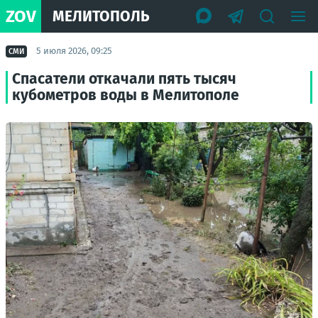
ZOV
МЕЛИТОПОЛЬ
5 июля 2026, 09:25
СМИ
Спасатели откачали пять тысяч
кубометров воды в Мелитополе