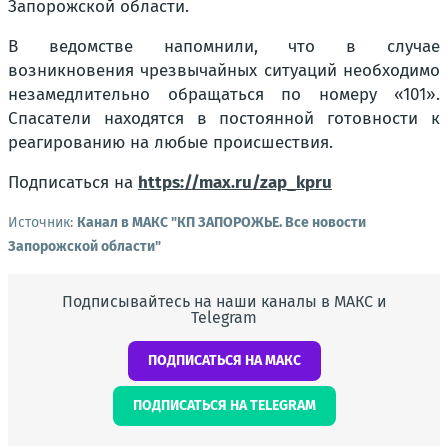
Запорожской области.
В ведомстве напомнили, что в случае
возникновения чрезвычайных ситуаций необходимо
незамедлительно обращаться по номеру «101».
Спасатели находятся в постоянной готовности к
реагированию на любые происшествия.
Подписаться на
https://max.ru/zap_kpru
Источник:
Канал в МАКС "КП ЗАПОРОЖЬЕ. Все новости
Запорожской области"
Подписывайтесь на наши каналы в МАКС и
Telegram
ПОДПИСАТЬСЯ НА МАКС
ПОДПИСАТЬСЯ НА TELEGRAM