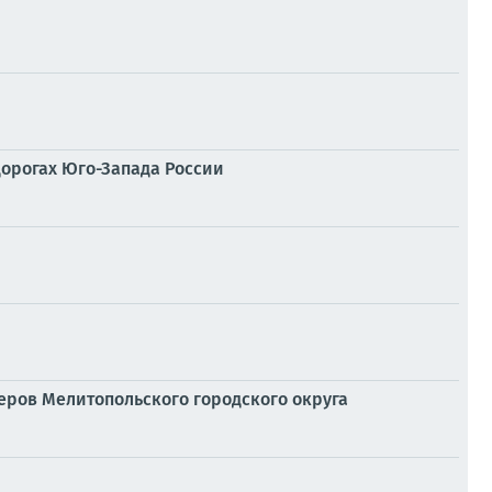
дорогах Юго-Запада России
ров Мелитопольского городского округа