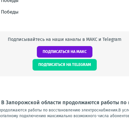
Подписывайтесь на наши каналы в МАКС и Telegram
ПОДПИСАТЬСЯ НА МАКС
ПОДПИСАТЬСЯ НА TELEGRAM
: В Запорожской области продолжаются работы по
продолжаются работы по восстановлению электроснабжения.В усл
оэтапному подключению максимально возможного числа абонентов.