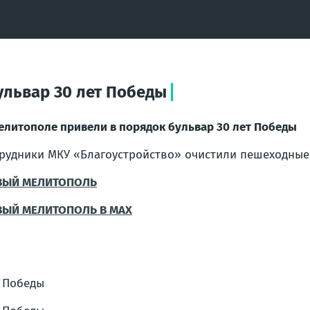
ульвар 30 лет Победы
елитополе привели в порядок бульвар 30 лет Победы
рудники МКУ «Благоустройство» очистили пешеходные 
ВЫЙ МЕЛИТОПОЛЬ
ВЫЙ МЕЛИТОПОЛЬ В MAX