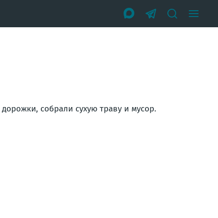
дорожки, собрали сухую траву и мусор.