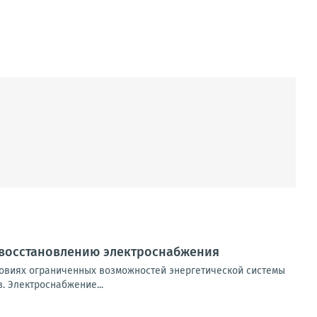
 восстановлению электроснабжения
овиях ограниченных возможностей энергетической системы
 Электроснабжение...