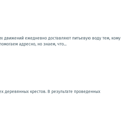
х движений ежедневно доставляют питьевую воду тем, кому
могаем адресно, но знаем, что...
х деревянных крестов. В результате проведенных