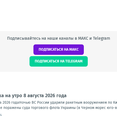
Подписывайтесь на наши каналы в МАКС и Telegram
ПОДПИСАТЬСЯ НА МАКС
ПОДПИСАТЬСЯ НА TELEGRAM
а на утро 8 августа 2026 года
та 2026 годаНочью ВС России ударили ракетным вооружением по Ки
е поражены суда торгового флота Украины (в Черном морес юго-во
54