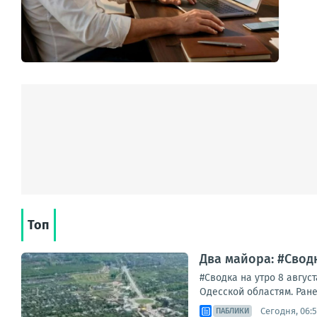
Топ
Два майора: #Сводк
#Сводка на утро 8 авгус
Одесской областям. Ране
Сегодня, 06:
ПАБЛИКИ