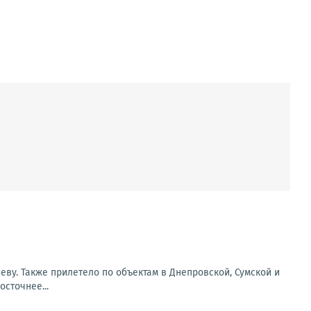
еву. Также прилетело по объектам в Днепровской, Сумской и
сточнее...