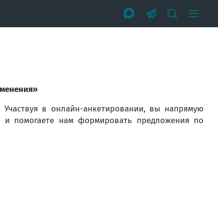
зменения»
 Участвуя в онлайн-анкетировании, вы напрямую
и и помогаете нам формировать предложения по