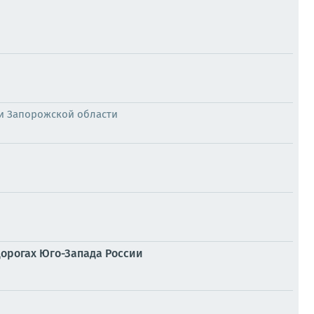
и Запорожской области
дорогах Юго-Запада России