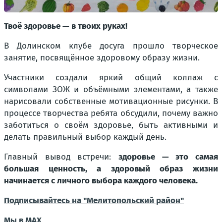
Твоё здоровье — в твоих руках!
В Долинском клубе досуга прошло творческое
занятие, посвящённое здоровому образу жизни.
Участники создали яркий общий коллаж с
символами ЗОЖ и объёмными элементами, а также
нарисовали собственные мотивационные рисунки. В
процессе творчества ребята обсудили, почему важно
заботиться о своём здоровье, быть активными и
делать правильный выбор каждый день.
Главный вывод встречи:
здоровье — это самая
большая ценность, а здоровый образ жизни
начинается с личного выбора каждого человека.
Подписывайтесь на "Мелитопольский район"
Мы в МАХ