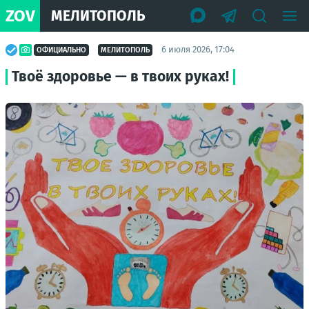
ZOV
МЕЛИТОПОЛЬ
6 июля 2026, 17:04
ОФИЦИАЛЬНО
МЕЛИТОПОЛЬ
Твоё здоровье — в твоих руках!