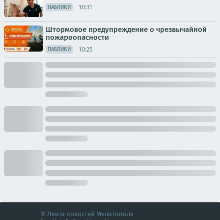
10:31
ПАБЛИКИ
Штормовое предупреждение о чрезвычайной
пожароопасности
10:25
ПАБЛИКИ
© Лента новостей Мелитополя