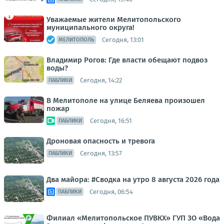
Уважаемые жители Мелитопольского
муниципального округа!
Сегодня, 13:01
МЕЛИТОПОЛЬ
Владимир Рогов: Где власти обещают подвоз
воды?
Сегодня, 14:22
ПАБЛИКИ
В Мелитополе на улице Беляева произошел
пожар
Сегодня, 16:51
ПАБЛИКИ
Дроновая опасность и тревога
Сегодня, 13:57
ПАБЛИКИ
Два майора: #Сводка на утро 8 августа 2026 года
Сегодня, 06:54
ПАБЛИКИ
Филиал «Мелитопольское ПУВКХ» ГУП ЗО «Вода