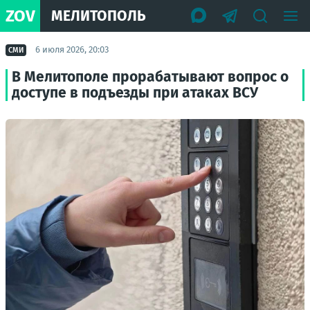
ZOV
МЕЛИТОПОЛЬ
6 июля 2026, 20:03
СМИ
В Мелитополе прорабатывают вопрос о
доступе в подъезды при атаках ВСУ