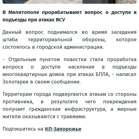
В Мелитополе прорабатывают вопрос о доступе в
подъезды при атаках ВСУ
Данный вопрос поднимался во время заседания
штаба территориальной обороны, которое
состоялось в городской администрации.
- Отдельным пунктом повестки стала проработка
вопроса о доступе населения в подъезды
многоквартирных домов при атаках БПЛА, - написал
Золотарев в своем сообщении.
Территории города подвергаются атакам со стороны
противника, в результате чего повреждения
получает гражданская инфраструктура, а мирные
жители оказываются с травмами.
Подпишитесь на
КП-Запорожье