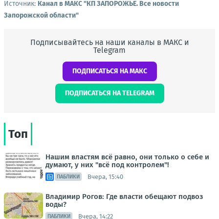
Источник:
Канал в МАКС "КП ЗАПОРОЖЬЕ. Все новости
Запорожской области"
Подписывайтесь на наши каналы в МАКС и
Telegram
ПОДПИСАТЬСЯ НА МАКС
ПОДПИСАТЬСЯ НА TELEGRAM
Топ
Нашим властям всё равно, они только о себе и
думают, у них "всё под контролем"!
Вчера, 15:40
ПАБЛИКИ
Владимир Рогов: Где власти обещают подвоз
воды?
Вчера, 14:22
ПАБЛИКИ