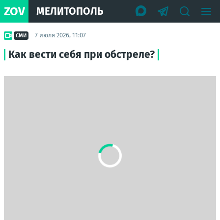
ZOV
МЕЛИТОПОЛЬ
7 июля 2026, 11:07
СМИ
Как вести себя при обстреле?