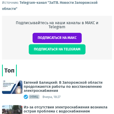
Источник:
Telegram-канал "Зa!ТВ. Новости Запорожской
области"
Подписывайтесь на наши каналы в МАКС и
Telegram
ПОДПИСАТЬСЯ НА МАКС
ПОДПИСАТЬСЯ НА TELEGRAM
Топ
Евгений Балицкий: В Запорожской области
продолжаются работы по восстановлению
электроснабжения
Вчера, 18:27
ОФИЦ.
Из-за отсутствия электроснабжения возникла
острая проблема с водоснабжением