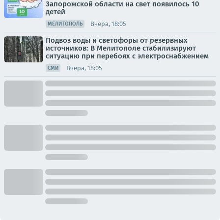
Запорожской области на свет появилось 10
детей
Вчера, 18:05
МЕЛИТОПОЛЬ
Подвоз воды и светофоры от резервных
источников: В Мелитополе стабилизируют
ситуацию при перебоях с электроснабжением
Вчера, 18:05
СМИ