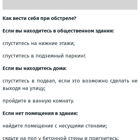
Как вести себя при обстреле?
Если вы находитесь в общественном здании:
спуститесь на нижние этажи;
спуститесь в подземный паркинг.
Если вы находитесь дома:
спуститесь в подвал, если это возможно сделать не
выходя на улицу;
пройдите в ванную комнату.
Если нет помещения в здании:
найдите помещение с несущими стенами;
сядьте на пол у бетонной стены и пригнитесь;