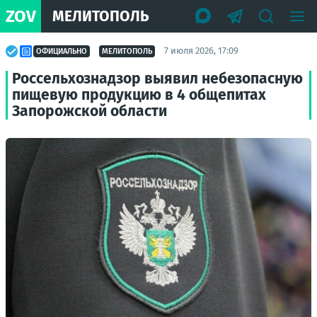
ZOV
МЕЛИТОПОЛЬ
7 июля 2026, 17:09
ОФИЦИАЛЬНО
МЕЛИТОПОЛЬ
Россельхознадзор выявил небезопасную
пищевую продукцию в 4 общепитах
Запорожской области