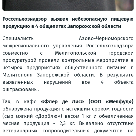
Россельхознадзор выявил небезопасную пищевую
продукцию в 4 общепитах Запорожской области
Специалисты Азово-Черноморского
межрегионального управления Россельхознадзора
совместно с Мелитопольской городской
прокуратурой провели контрольные мероприятия в
четырех предприятиях общественного питания г.
Мелитополя Запорожской области. В результате
выявленных нарушений все 4 объекта
оштрафованы.
Так, в кафе
«Флер де Лис» (ООО «Мелфуд»)
обнаружена продукция с истекшим сроком годности
(сыр мягкий «Дорблю») весом 1 кг и обезличенная
мясная продукция - 2,3 кг. Выявлено отсутствие
ветеринарных сопроводительных документов на