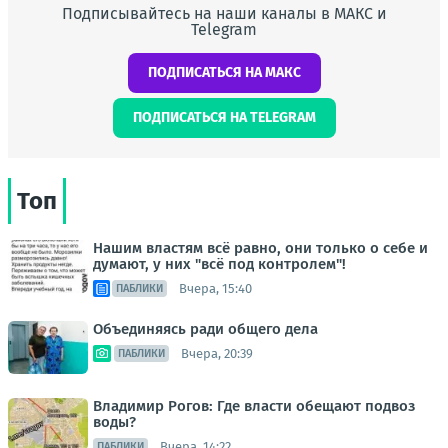
Подписывайтесь на наши каналы в МАКС и
Telegram
ПОДПИСАТЬСЯ НА МАКС
ПОДПИСАТЬСЯ НА TELEGRAM
Топ
Нашим властям всё равно, они только о себе и
думают, у них "всё под контролем"!
Вчера, 15:40
ПАБЛИКИ
Объединяясь ради общего дела
Вчера, 20:39
ПАБЛИКИ
Владимир Рогов: Где власти обещают подвоз
воды?
Вчера, 14:22
ПАБЛИКИ