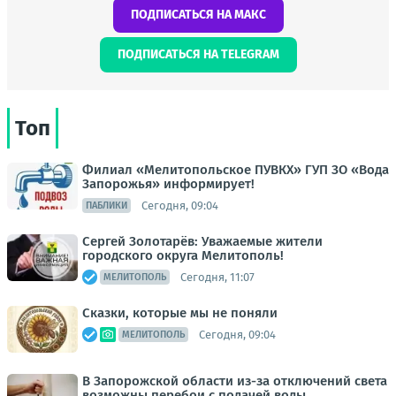
ПОДПИСАТЬСЯ НА МАКС
ПОДПИСАТЬСЯ НА TELEGRAM
Топ
Филиал «Мелитопольское ПУВКХ» ГУП ЗО «Вода
Запорожья» информирует!
Сегодня, 09:04
ПАБЛИКИ
Сергей Золотарёв: Уважаемые жители
городского округа Мелитополь!
Сегодня, 11:07
МЕЛИТОПОЛЬ
Сказки, которые мы не поняли
Сегодня, 09:04
МЕЛИТОПОЛЬ
В Запорожской области из-за отключений света
возможны перебои с подачей воды