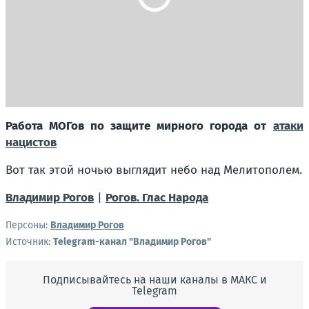
Работа МОГов по защите мирного города от
атаки
нацистов
Вот так этой ночью выглядит небо над Мелитополем.
Владимир Рогов
|
Рогов. Глас Народа
Персоны:
Владимир Рогов
Источник:
Telegram-канал "Владимир Рогов"
Подписывайтесь на наши каналы в МАКС и
Telegram