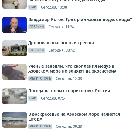
Сегодня, 10:08
СМИ
Владимир Рогов: Где организован подвоз воды?
Сегодня, 11:24
ПАБЛИКИ
Дроновая опасность и тревога
Сегодня, 08:42
ПАБЛИКИ
Ученые заявили, что скопления медуз в
Азовском море не влияют на экосистему
Сегодня, 10:08
МЕЛИТОПОЛЬ
Погода на новых территориях России
Сегодня, 07:51
СМИ
В воскресенье на Азовском море начнется
шторм
Сегодня, 09:28
МЕЛИТОПОЛЬ