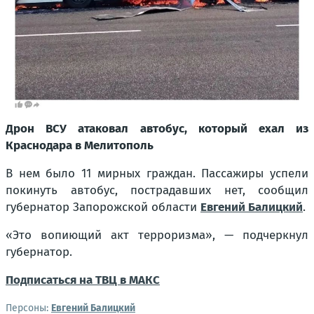
Дрон ВСУ атаковал автобус, который ехал из
Краснодара в Мелитополь
В нем было 11 мирных граждан. Пассажиры успели
покинуть автобус, пострадавших нет, сообщил
губернатор Запорожской области
Евгений Балицкий
.
«Это вопиющий акт терроризма»
, — подчеркнул
губернатор.
Подписаться на ТВЦ в МАКС
Персоны:
Евгений Балицкий