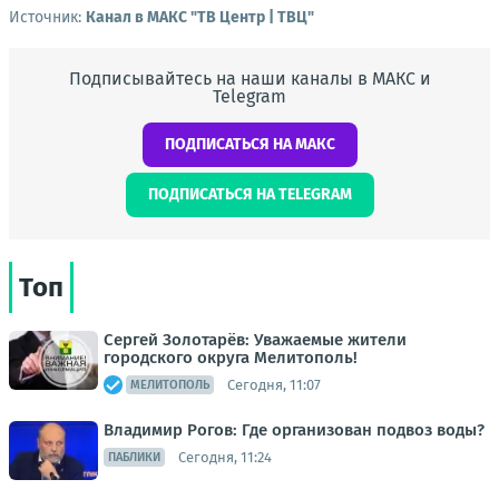
Источник:
Канал в МАКС "ТВ Центр | ТВЦ"
Подписывайтесь на наши каналы в МАКС и
Telegram
ПОДПИСАТЬСЯ НА МАКС
ПОДПИСАТЬСЯ НА TELEGRAM
Топ
Сергей Золотарёв: Уважаемые жители
городского округа Мелитополь!
Сегодня, 11:07
МЕЛИТОПОЛЬ
Владимир Рогов: Где организован подвоз воды?
Сегодня, 11:24
ПАБЛИКИ