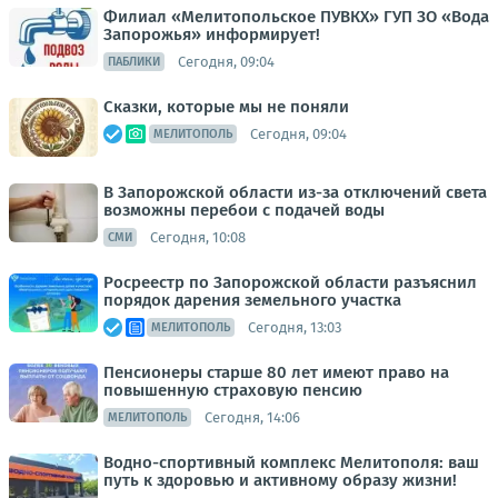
Филиал «Мелитопольское ПУВКХ» ГУП ЗО «Вода
Запорожья» информирует!
Сегодня, 09:04
ПАБЛИКИ
Сказки, которые мы не поняли
Сегодня, 09:04
МЕЛИТОПОЛЬ
В Запорожской области из-за отключений света
возможны перебои с подачей воды
Сегодня, 10:08
СМИ
Росреестр по Запорожской области разъяснил
порядок дарения земельного участка
Сегодня, 13:03
МЕЛИТОПОЛЬ
Пенсионеры старше 80 лет имеют право на
повышенную страховую пенсию
Сегодня, 14:06
МЕЛИТОПОЛЬ
Водно-спортивный комплекс Мелитополя: ваш
путь к здоровью и активному образу жизни!