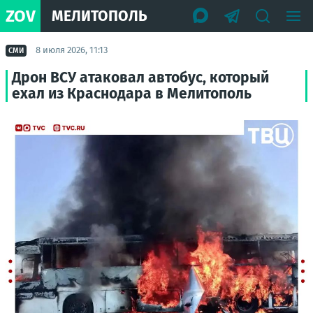
ZOV
МЕЛИТОПОЛЬ
8 июля 2026, 11:13
СМИ
Дрон ВСУ атаковал автобус, который
ехал из Краснодара в Мелитополь