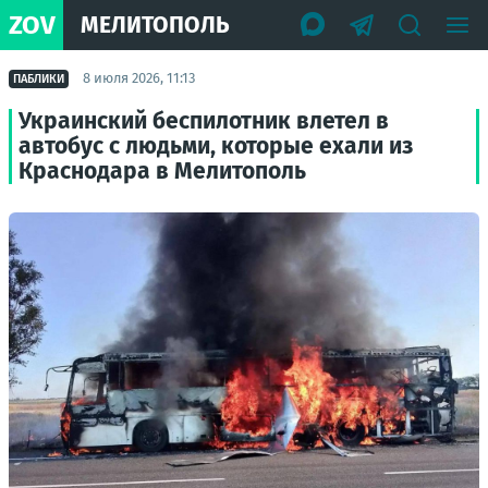
ZOV
МЕЛИТОПОЛЬ
8 июля 2026, 11:13
ПАБЛИКИ
Украинский беспилотник влетел в
автобус с людьми, которые ехали из
Краснодара в Мелитополь