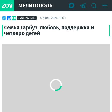
ZOV
МЕЛИТОПОЛЬ
8 июля 2026, 12:21
ОФИЦИАЛЬНО
Семья Гарбуз: любовь, поддержка и
четверо детей