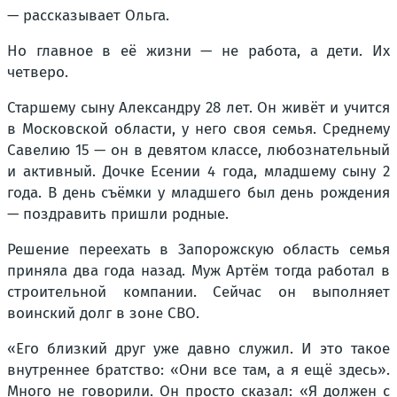
— рассказывает Ольга.
Но главное в её жизни — не работа, а дети. Их
четверо.
Старшему сыну Александру 28 лет. Он живёт и учится
в Московской области, у него своя семья. Среднему
Савелию 15 — он в девятом классе, любознательный
и активный. Дочке Есении 4 года, младшему сыну 2
года. В день съёмки у младшего был день рождения
— поздравить пришли родные.
Решение переехать в Запорожскую область семья
приняла два года назад. Муж Артём тогда работал в
строительной компании. Сейчас он выполняет
воинский долг в зоне СВО.
«Его близкий друг уже давно служил. И это такое
внутреннее братство: «Они все там, а я ещё здесь».
Много не говорили. Он просто сказал: «Я должен с