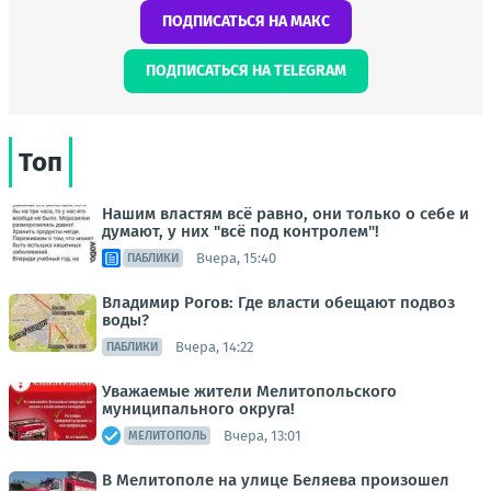
ПОДПИСАТЬСЯ НА МАКС
ПОДПИСАТЬСЯ НА TELEGRAM
Топ
Нашим властям всё равно, они только о себе и
думают, у них "всё под контролем"!
Вчера, 15:40
ПАБЛИКИ
Владимир Рогов: Где власти обещают подвоз
воды?
Вчера, 14:22
ПАБЛИКИ
Уважаемые жители Мелитопольского
муниципального округа!
Вчера, 13:01
МЕЛИТОПОЛЬ
В Мелитополе на улице Беляева произошел