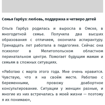
Семья Гарбуз: любовь, поддержка и четверо детей
Ольга Гарбуз родилась и выросла в Омске, в
многодетной семье. Получила два высших
образования с отличием, окончила аспирантуру.
Тринадцать лет работала в педагогике. Сейчас она
психолог в Мелитопольском областном
перинатальном центре. Помогает будущим мамам и
семьям в сложных ситуациях.
«Работаю с марта этого года. Мне очень нравится.
Чувствую, что я на своём месте. Работаю с
беременными, провожу доабортное
консультирование. Ситуации у женщин разные, и
многие из них встречались в моей жизни — поэтому
я их понимаю»,