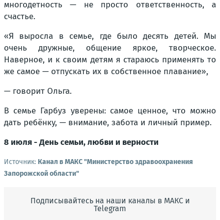
многодетность — не просто ответственность, а
счастье.
«Я выросла в семье, где было десять детей. Мы
очень дружные, общение яркое, творческое.
Наверное, и к своим детям я стараюсь применять то
же самое — отпускать их в собственное плавание»,
— говорит Ольга.
В семье Гарбуз уверены: самое ценное, что можно
дать ребёнку, — внимание, забота и личный пример.
8 июля - День семьи, любви и верности
Источник:
Канал в МАКС "Министерство здравоохранения
Запорожской области"
Подписывайтесь на наши каналы в МАКС и
Telegram