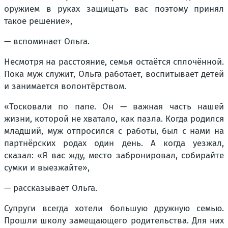
оружием в руках защищать вас поэтому принял
такое решение»,
— вспоминает Ольга.
Несмотря на расстояние, семья остаётся сплочённой.
Пока муж служит, Ольга работает, воспитывает детей
и занимается волонтёрством.
«Тосковали по папе. Он — важная часть нашей
жизни, которой не хватало, как пазла. Когда родился
младший, муж отпросился с работы, был с нами на
партнёрских родах один день. А когда уезжал,
сказал: «Я вас жду, место забронировал, собирайте
сумки и выезжайте»,
— рассказывает Ольга.
Супруги всегда хотели большую дружную семью.
Прошли школу замещающего родительства. Для них