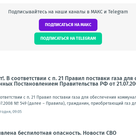
Подписывайтесь на наши каналы в МАКС и Telegram
ПОДПИСАТЬСЯ НА МАКС
ПОДПИСАТЬСЯ НА TELEGRAM
!. В соответствии с п. 21 Правил поставки газа д
нных Постановлением Правительства РФ от 21.07.20
ответствии с п. 21 Правил поставки газа для обеспечения комму
07.2008 № 549 (далее – Правила), гражданин, приобретающий газ д
годня, 09:05
влена беспилотная опасность. Новости СВО