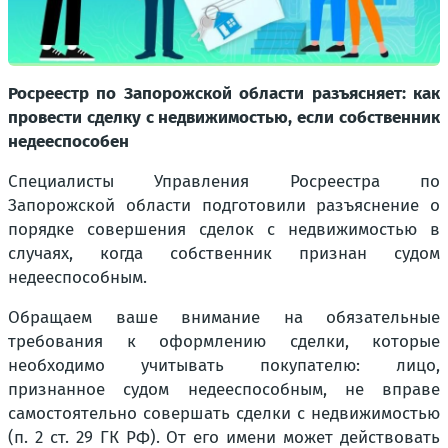
Росреестр по Запорожской области разъясняет: как
провести сделку с недвижимостью, если собственник
недееспособен
Специалисты Управления Росреестра по
Запорожской области подготовили разъяснение о
порядке совершения сделок с недвижимостью в
случаях, когда собственник признан судом
недееспособным.
Обращаем ваше внимание на
обязательные
требования
к оформлению сделки, которые
необходимо учитывать покупателю: лицо,
признанное судом недееспособным, не вправе
самостоятельно совершать сделки с недвижимостью
(п. 2 ст. 29 ГК РФ). От его имени может действовать