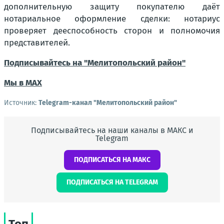
дополнительную защиту покупателю даёт
нотариальное оформление сделки: нотариус
проверяет дееспособность сторон и полномочия
представителей.
Подписывайтесь на "Мелитопольский район"
Мы в МАХ
Источник:
Telegram-канал "Мелитопольский район"
Подписывайтесь на наши каналы в МАКС и
Telegram
ПОДПИСАТЬСЯ НА МАКС
ПОДПИСАТЬСЯ НА TELEGRAM