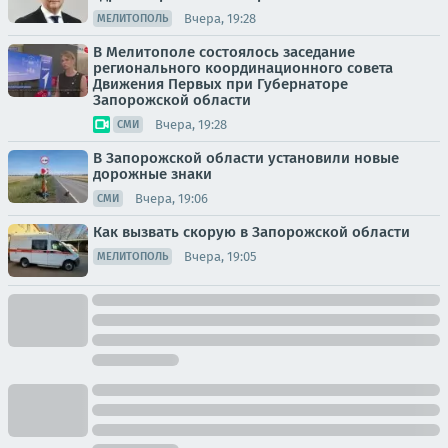
Вчера, 19:28
МЕЛИТОПОЛЬ
В Мелитополе состоялось заседание
регионального координационного совета
Движения Первых при Губернаторе
Запорожской области
Вчера, 19:28
СМИ
В Запорожской области установили новые
дорожные знаки
Вчера, 19:06
СМИ
Как вызвать скорую в Запорожской области
Вчера, 19:05
МЕЛИТОПОЛЬ