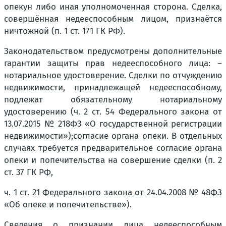
опекун либо иная уполномоченная сторона. Сделка,
совершённая недееспособным лицом, признаётся
ничтожной (п. 1 ст. 171 ГК РФ).
Законодательством предусмотрены дополнительные
гарантии защиты прав недееспособного лица
: –
нотариальное удостоверение. Сделки по отчуждению
недвижимости, принадлежащей недееспособному,
подлежат обязательному нотариальному
удостоверению (ч. 2 ст. 54 Федерального закона от
13.07.2015 № 218ФЗ «О государственной регистрации
недвижимости»);согласие органа опеки. В отдельных
случаях требуется предварительное согласие органа
опеки и попечительства на совершение сделки (п. 2
ст. 37 ГК РФ,
ч. 1 ст. 21 Федерального закона от 24.04.2008 № 48ФЗ
«Об опеке и попечительстве»).
Сведения о признании лица недееспособным