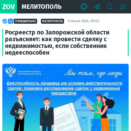
ZOV
МЕЛИТОПОЛЬ
9 июля 2026, 09:03
ОФИЦИАЛЬНО
МЕЛИТОПОЛЬ
Росреестр по Запорожской области
разъясняет: как провести сделку с
недвижимостью, если собственник
недееспособен