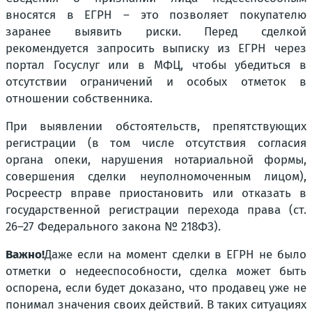
вносятся в ЕГРН – это позволяет покупателю
заранее выявить риски. Перед сделкой
рекомендуется запросить выписку из ЕГРН через
портал Госуслуг или в МФЦ, чтобы убедиться в
отсутствии ограничений и особых отметок в
отношении собственника.
При выявлении обстоятельств, препятствующих
регистрации (в том числе отсутствия согласия
органа опеки, нарушения нотариальной формы,
совершения сделки неуполномоченным лицом),
Росреестр вправе приостановить или отказать в
государственной регистрации перехода права (ст.
26–27 Федерального закона № 218ФЗ).
Важно!
Даже если на момент сделки в ЕГРН не было
отметки о недееспособности, сделка может быть
оспорена, если будет доказано, что продавец уже не
понимал значения своих действий. В таких ситуациях