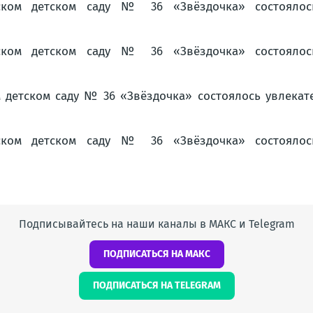
Подписывайтесь на наши каналы в МАКС и Telegram
ПОДПИСАТЬСЯ НА МАКС
ПОДПИСАТЬСЯ НА TELEGRAM