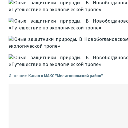
Источник:
Канал в МАКС "Мелитопольский район"