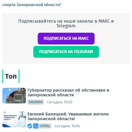
спорта Запорожской области"
Подписывайтесь на наши каналы в МАКС и
Telegram
ПОДПИСАТЬСЯ НА МАКС
ПОДПИСАТЬСЯ НА TELEGRAM
Топ
Губернатор рассказал об обстановке в
Запорожской области
Сегодня, 10:55
ПАБЛИКИ
Евгений Балицкий: Уважаемые жители
Запорожской области!
Сегодня, 16:04
ОФИЦ.