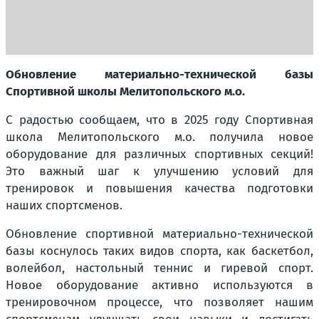
Обновление материально-технической базы
Спортивной школы Мелитопольского м.о.
С радостью сообщаем, что в 2025 году Спортивная
школа Мелитопольского м.о. получила новое
оборудование для различных спортивных секций!
Это важный шаг к улучшению условий для
тренировок и повышения качества подготовки
наших спортсменов.
Обновление спортивной материально-технической
базы коснулось таких видов спорта, как баскетбол,
волейбол, настольный теннис и гиревой спорт.
Новое оборудование активно используются в
тренировочном процессе, что позволяет нашим