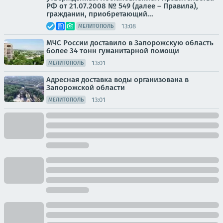
РФ от 21.07.2008 № 549 (далее – Правила),
гражданин, приобретающий...
13:08
МЕЛИТОПОЛЬ
МЧС России доставило в Запорожскую область
более 34 тонн гуманитарной помощи
13:01
МЕЛИТОПОЛЬ
Адресная доставка воды организована в
Запорожской области
13:01
МЕЛИТОПОЛЬ