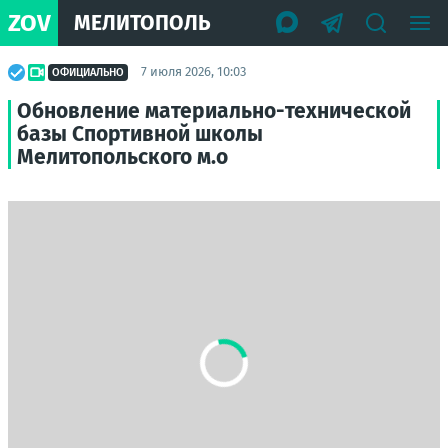
ZOV
МЕЛИТОПОЛЬ
7 июля 2026, 10:03
ОФИЦИАЛЬНО
Обновление материально-технической
базы Спортивной школы
Мелитопольского м.о