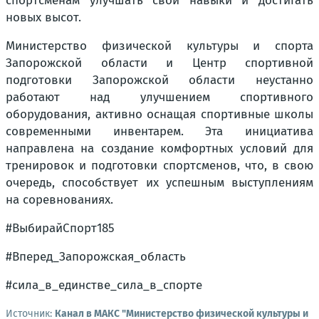
спортсменам улучшать свои навыки и достигать
новых высот.
Министерство физической культуры и спорта
Запорожской области и Центр спортивной
подготовки Запорожской области неустанно
работают над улучшением спортивного
оборудования, активно оснащая спортивные школы
современными инвентарем. Эта инициатива
направлена на создание комфортных условий для
тренировок и подготовки спортсменов, что, в свою
очередь, способствует их успешным выступлениям
на соревнованиях.
#ВыбирайСпорт185
#Вперед_Запорожская_область
#сила_в_единстве_сила_в_спорте
Источник:
Канал в МАКС "Министерство физической культуры и