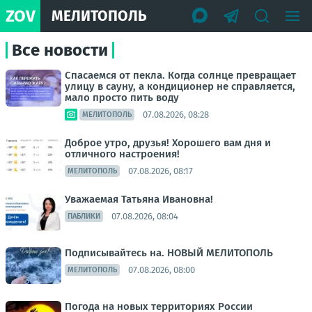
ZOV
МЕЛИТОПОЛЬ
Все новости
Спасаемся от пекла. Когда солнце превращает
улицу в сауну, а кондиционер не справляется,
мало просто пить воду
07.08.2026, 08:28
МЕЛИТОПОЛЬ
Доброе утро, друзья! Хорошего вам дня и
отличного настроения!
07.08.2026, 08:17
МЕЛИТОПОЛЬ
Уважаемая Татьяна Ивановна!
07.08.2026, 08:04
ПАБЛИКИ
Подписывайтесь на. НОВЫЙ МЕЛИТОПОЛЬ
07.08.2026, 08:00
МЕЛИТОПОЛЬ
Погода на новых территориях России