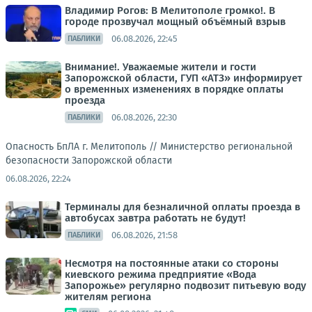
Владимир Рогов: В Мелитополе громко!. В
городе прозвучал мощный объёмный взрыв
06.08.2026, 22:45
ПАБЛИКИ
Внимание!. Уважаемые жители и гости
Запорожской области, ГУП «АТЗ» информирует
о временных изменениях в порядке оплаты
проезда
06.08.2026, 22:30
ПАБЛИКИ
Опасность БпЛА г. Мелитополь //
Министерство региональной
безопасности Запорожской области
06.08.2026, 22:24
Терминалы для безналичной оплаты проезда в
автобусах завтра работать не будут!
06.08.2026, 21:58
ПАБЛИКИ
Несмотря на постоянные атаки со стороны
киевского режима предприятие «Вода
Запорожье» регулярно подвозит питьевую воду
жителям региона