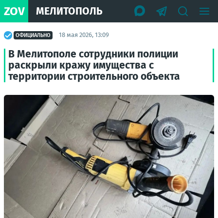
ZOV
МЕЛИТОПОЛЬ
18 мая 2026, 13:09
ОФИЦИАЛЬНО
В Мелитополе сотрудники полиции
раскрыли кражу имущества с
территории строительного объекта