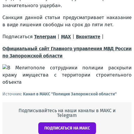
значительного ущерба».
Санкция данной статьи предусматривает наказание
в виде лишения свободы на срок до пяти лет.
Подписаться
Телеграм
|
MAX
|
Вконтакте
|
Официальный сайт Главного управления МВД России
по Запорожской области
Источник:
Канал в МАКС "Полиция Запорожской области"
Подписывайтесь на наши каналы в МАКС и
Telegram
ПОДПИСАТЬСЯ НА МАКС