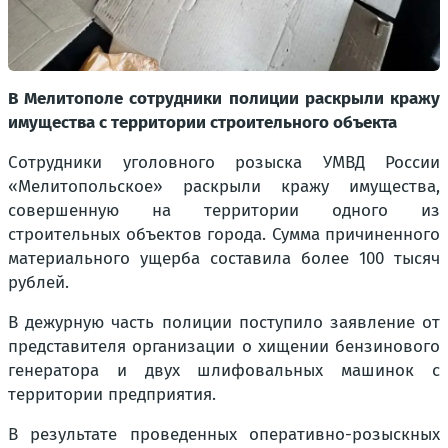
В Мелитополе сотрудники полиции раскрыли кражу
имущества с территории строительного объекта
Сотрудники уголовного розыска УМВД России
«Мелитопольское» раскрыли кражу имущества,
совершенную на территории одного из
строительных объектов города. Сумма причиненного
материального ущерба составила более 100 тысяч
рублей.
В дежурную часть полиции поступило заявление от
представителя организации о хищении бензинового
генератора и двух шлифовальных машинок с
территории предприятия.
В результате проведенных оперативно-розыскных