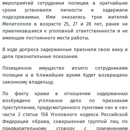
мероприятий сотрудники полиции в кратчайшие
сроки установили личности и задержали
подозреваемых. Ими оказались трое жителей
Мелитополя в возрасте 25, 27 и 28 лет, ранее не
привлекавшиеся к уголовной ответственности и не
имеющие постоянного места работы.
В ходе допроса задержанные признали свою вину и
дали признательные показания.
Похищенное имущество изъято сотрудниками
полиции и в ближайшее время будет возвращено
законному владельцу.
По факту кражи в отношении задержанных
возбуждено уголовное дело по признакам
преступления, предусмотренного пунктами «а» и «в»
части 2 статьи 158 Уголовного кодекса Российской
Федерации «Кража, совершенная группой лиц по
предварительному сговору с причинением