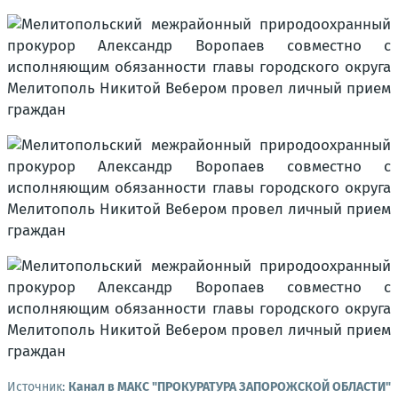
Источник:
Канал в МАКС "ПРОКУРАТУРА ЗАПОРОЖСКОЙ ОБЛАСТИ"