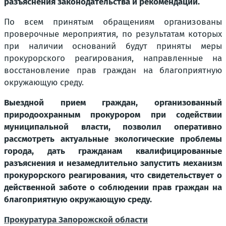
разъяснения законодательства и рекомендации.
По всем принятым обращениям организованы
проверочные мероприятия, по результатам которых
при наличии оснований будут приняты меры
прокурорского реагирования, направленные на
восстановление прав граждан на благоприятную
окружающую среду.
Выездной прием граждан, организованный
природоохранным прокурором при содействии
муниципальной власти, позволил оперативно
рассмотреть актуальные экологические проблемы
города, дать гражданам квалифицированные
разъяснения и незамедлительно запустить механизм
прокурорского реагирования, что свидетельствует о
действенной заботе о соблюдении прав граждан на
благоприятную окружающую среду.
Прокуратура Запорожской области