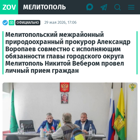
ZOV
МЕЛИТОПОЛЬ
29 мая 2026, 17:06
ОФИЦИАЛЬНО
Мелитопольский межрайонный
природоохранный прокурор Александр
Воропаев совместно с исполняющим
обязанности главы городского округа
Мелитополь Никитой Вебером провел
личный прием граждан