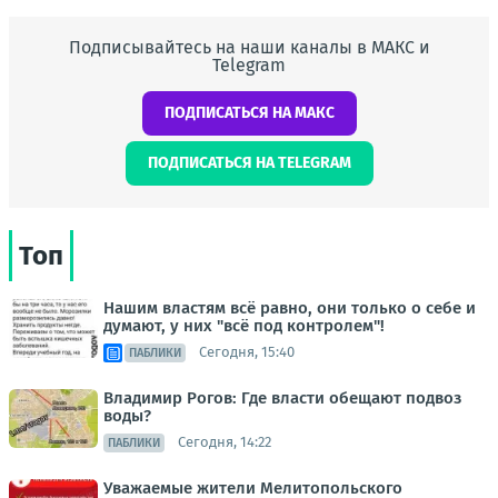
Подписывайтесь на наши каналы в МАКС и
Telegram
ПОДПИСАТЬСЯ НА МАКС
ПОДПИСАТЬСЯ НА TELEGRAM
Топ
Нашим властям всё равно, они только о себе и
думают, у них "всё под контролем"!
Сегодня, 15:40
ПАБЛИКИ
Владимир Рогов: Где власти обещают подвоз
воды?
Сегодня, 14:22
ПАБЛИКИ
Уважаемые жители Мелитопольского