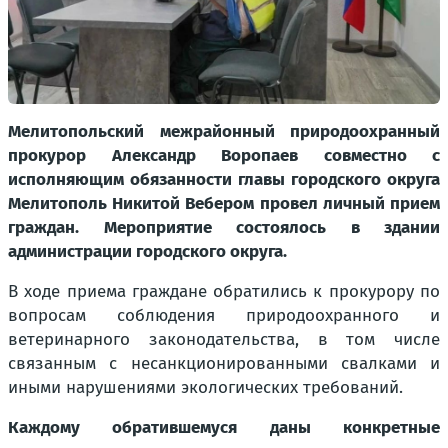
Мелитопольский межрайонный природоохранный
прокурор Александр Воропаев совместно с
исполняющим обязанности главы городского округа
Мелитополь Никитой Вебером провел личный прием
граждан. Мероприятие состоялось в здании
администрации городского округа.
В ходе приема граждане обратились к прокурору по
вопросам соблюдения природоохранного и
ветеринарного законодательства, в том числе
связанным с несанкционированными свалками и
иными нарушениями экологических требований.
Каждому обратившемуся даны конкретные