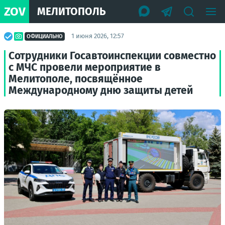
ZOV
МЕЛИТОПОЛЬ
1 июня 2026, 12:57
ОФИЦИАЛЬНО
Сотрудники Госавтоинспекции совместно
с МЧС провели мероприятие в
Мелитополе, посвящённое
Международному дню защиты детей