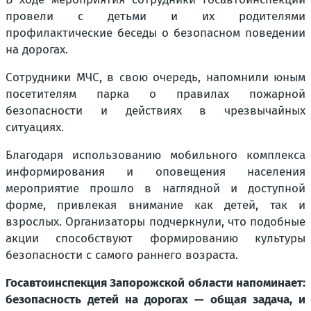
провели с детьми и их родителями
профилактические беседы о безопасном поведении
на дорогах.
Сотрудники МЧС, в свою очередь, напомнили юным
посетителям парка о правилах пожарной
безопасности и действиях в чрезвычайных
ситуациях.
Благодаря использованию мобильного комплекса
информирования и оповещения населения
мероприятие прошло в наглядной и доступной
форме, привлекая внимание как детей, так и
взрослых. Организаторы подчеркнули, что подобные
акции способствуют формированию культуры
безопасности с самого раннего возраста.
Госавтоинспекция Запорожской области напоминает:
безопасность детей на дорогах — общая задача, и