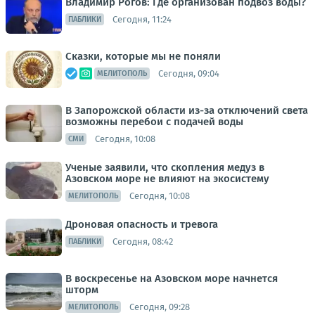
Владимир Рогов: Где организован подвоз воды?
Сегодня, 11:24
ПАБЛИКИ
Сказки, которые мы не поняли
Сегодня, 09:04
МЕЛИТОПОЛЬ
В Запорожской области из-за отключений света
возможны перебои с подачей воды
Сегодня, 10:08
СМИ
Ученые заявили, что скопления медуз в
Азовском море не влияют на экосистему
Сегодня, 10:08
МЕЛИТОПОЛЬ
Дроновая опасность и тревога
Сегодня, 08:42
ПАБЛИКИ
В воскресенье на Азовском море начнется
шторм
Сегодня, 09:28
МЕЛИТОПОЛЬ