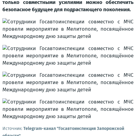
только совместными усилиями можно обеспечить
безопасное будущее для подрастающего поколения.
Источник:
Telegram-канал "Госавтоинспекция Запорожской
области"