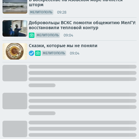
шторм
09:28
МЕЛИТОПОЛЬ
Добровольцы ВСКС помогли общежитию МелГУ:
восстановили тепловой контур
09:04
МЕЛИТОПОЛЬ
Сказки, которые мы не поняли
09:04
МЕЛИТОПОЛЬ