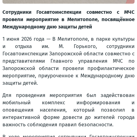
Сотрудники Госавтоинспекции совместно с МЧС
провели мероприятие в Мелитополе, посвящённое
Международному дню защиты детей
1 июня 2026 года — В Мелитополе, в парке культуры
и отдыха им. М. Горького, сотрудники
Госавтоинспекции Запорожской области совместно с
представителями Главного управления МЧС по
Запорожской области провели профилактическое
мероприятие, приуроченное к Международному дню
защиты детей.
Для проведения мероприятия был задействован
мобильный комплекс информирования и
оповещения населения, который позволил в
интерактивной форме довести до жителей города
важность соблюдения правил безопасности.
В ходе мероприятия сотрудники Госавтоинспекции