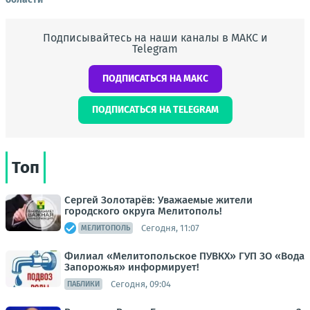
Подписывайтесь на наши каналы в МАКС и
Telegram
ПОДПИСАТЬСЯ НА МАКС
ПОДПИСАТЬСЯ НА TELEGRAM
Топ
Сергей Золотарёв: Уважаемые жители
городского округа Мелитополь!
Сегодня, 11:07
МЕЛИТОПОЛЬ
Филиал «Мелитопольское ПУВКХ» ГУП ЗО «Вода
Запорожья» информирует!
Сегодня, 09:04
ПАБЛИКИ