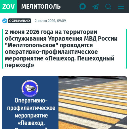
ZOV
МЕЛИТОПОЛЬ
2 июня 2026, 09:09
ОФИЦИАЛЬНО
2 июня 2026 года на территории
обслуживания Управления МВД России
"Мелитопольское" проводится
оперативно-профилактическое
мероприятие «Пешеход. Пешеходный
переход!»