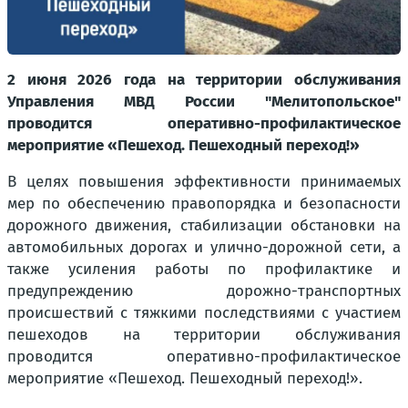
2 июня 2026 года на территории обслуживания
Управления МВД России "Мелитопольское"
проводится оперативно-профилактическое
мероприятие «Пешеход. Пешеходный переход!»
В целях повышения эффективности принимаемых
мер по обеспечению правопорядка и безопасности
дорожного движения, стабилизации обстановки на
автомобильных дорогах и улично-дорожной сети, а
также усиления работы по профилактике и
предупреждению дорожно-транспортных
происшествий с тяжкими последствиями с участием
пешеходов на территории обслуживания
проводится оперативно-профилактическое
мероприятие «Пешеход. Пешеходный переход!».