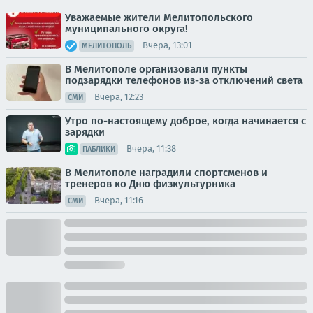
Уважаемые жители Мелитопольского
муниципального округа!
Вчера, 13:01
МЕЛИТОПОЛЬ
В Мелитополе организовали пункты
подзарядки телефонов из-за отключений света
Вчера, 12:23
СМИ
Утро по-настоящему доброе, когда начинается с
зарядки
Вчера, 11:38
ПАБЛИКИ
В Мелитополе наградили спортсменов и
тренеров ко Дню физкультурника
Вчера, 11:16
СМИ