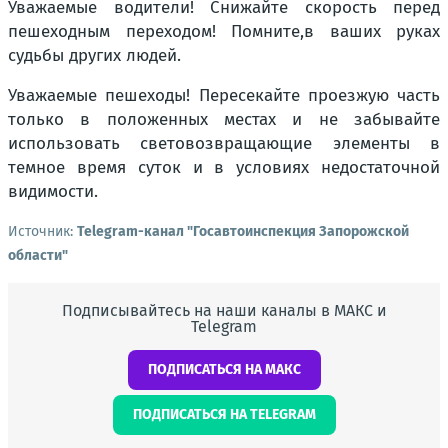
Уважаемые водители! Снижайте скорость перед
пешеходным переходом! Помните,в ваших руках
судьбы других людей.
Уважаемые пешеходы! Пересекайте проезжую часть
только в положенных местах и не забывайте
использовать световозвращающие элементы в
темное время суток и в условиях недостаточной
видимости.
Источник:
Telegram-канал "Госавтоинспекция Запорожской
области"
Подписывайтесь на наши каналы в МАКС и
Telegram
ПОДПИСАТЬСЯ НА МАКС
ПОДПИСАТЬСЯ НА TELEGRAM