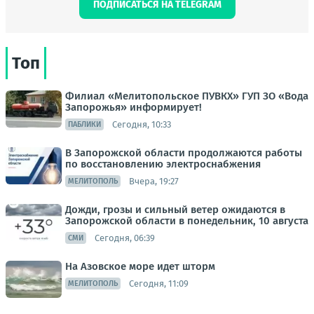
ПОДПИСАТЬСЯ НА TELEGRAM
Топ
Филиал «Мелитопольское ПУВКХ» ГУП ЗО «Вода
Запорожья» информирует!
Сегодня, 10:33
ПАБЛИКИ
В Запорожской области продолжаются работы
по восстановлению электроснабжения
Вчера, 19:27
МЕЛИТОПОЛЬ
Дожди, грозы и сильный ветер ожидаются в
Запорожской области в понедельник, 10 августа
Сегодня, 06:39
СМИ
На Азовское море идет шторм
Сегодня, 11:09
МЕЛИТОПОЛЬ