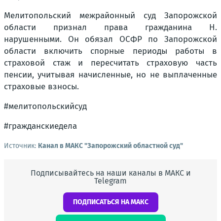
Мелитопольский межрайонный суд Запорожской
области признал права гражданина Н.
нарушенными. Он обязал ОСФР по Запорожской
области включить спорные периоды работы в
страховой стаж и пересчитать страховую часть
пенсии, учитывая начисленные, но не выплаченные
страховые взносы.
#мелитопольскийсуд
#гражданскиедела
Источник:
Канал в МАКС "Запорожский областной суд"
Подписывайтесь на наши каналы в МАКС и
Telegram
ПОДПИСАТЬСЯ НА МАКС