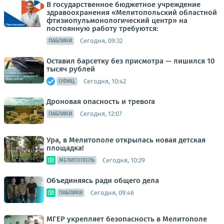
В государственное бюджетное учреждение
здравоохранения «Мелитопольский областной
фтизиопульмонологический центр» на
постоянную работу требуются:
Сегодня, 09:32
ПАБЛИКИ
Оставил барсетку без присмотра — лишился 10
тысяч рублей
Сегодня, 10:42
ОФИЦ.
Дроновая опасность и тревога
Сегодня, 12:07
ПАБЛИКИ
Ура, в Мелитополе открылась новая детская
площадка!
Сегодня, 10:29
МЕЛИТОПОЛЬ
Объединяясь ради общего дела
Сегодня, 09:46
ПАБЛИКИ
МГЕР укрепляет безопасность в Мелитополе