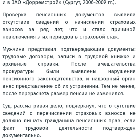
и в ЗАО «Дорремстрой» (Сургут, 2006-2009 гг.).
Проверка пенсионных документов выявила
отсутствие сведений о начислении страховых
взносов за ряд лет, что и стало причиной
невключения этих периодов в страховой стаж.
Мужчина представил подтверждающие документы:
трудовые договоры, записи в трудовой книжке и
архивные справки. После вмешательства
прокуратуры были выявлены нарушения
пенсионного законодательства, и надзорный орган
внес представление об их устранении. Тем не менее,
после перерасчета размер пенсии не изменился.
Суд, рассматривая дело, подчеркнул, что отсутствие
сведений о перечислении страховых взносов не
должно лишать гражданина пенсионных прав, если
факт трудовой деятельности подтвержден
документально.