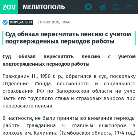
ZOV
МЕЛИТОПОЛЬ
2 июня 2026, 10:48
ОФИЦИАЛЬНО
Суд обязал пересчитать пенсию с учетом
подтвержденных периодов работы
Суд обязал пересчитать пенсию с учетом
подтвержденных периодов работы
Гражданин Н., 1950 г. р., обратился в суд, поскольку
Отделение Фонда пенсионного и социального
страхования РФ по Запорожской области не учло
часть его трудового стажа и страховых взносов при
перерасчете пенсии.
В частности, не были приняты во внимание периоды
работы гражданина Н. главным инженером в
колхозе им. Калинина (Тамбовская область, 1974 год)