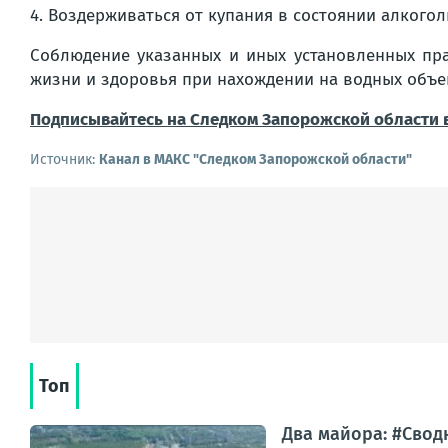
4. Воздерживаться от купания в состоянии алкогол
Соблюдение указанных и иных установленных пра
жизни и здоровья при нахождении на водных объек
Подписывайтесь на Следком Запорожской области 
Источник:
Канал в МАКС "Следком Запорожской области"
Топ
Два майора: #Сводк