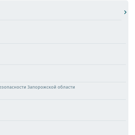
езопасности Запорожской области