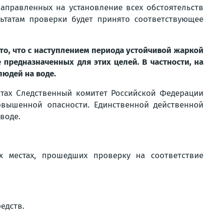
аправленных на установление всех обстоятельств
ьтатам проверки будет принято соответствующее
то, что с наступлением периода устойчивой жаркой
 предназначенных для этих целей. В частности, на
людей на воде.
тах Следственный комитет Российской Федерации
овышенной опасности. Единственной действенной
воде.
 местах, прошедших проверку на соответствие
едств.