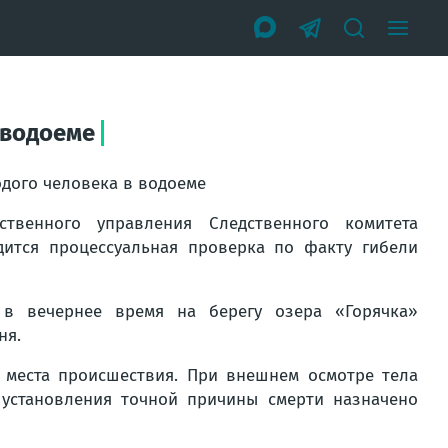
 водоеме
дого человека в водоеме
твенного управления Следственного комитета
ится процессуальная проверка по факту гибели
в вечернее время на берегу озера «Горячка»
ня.
 места происшествия. При внешнем осмотре тела
 установления точной причины смерти назначено