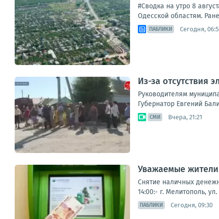
#Сводка на утро 8 авгус
Одесской областям. Ране
Сегодня, 06:
ПАБЛИКИ
Из-за отсутствия 
Руководителям муниципа
Губернатор Евгений Бали
Вчера, 21:21
СМИ
Уважаемые жители 
Снятие наличных денежны
14:00:- г. Мелитополь, ул
Сегодня, 09:30
ПАБЛИКИ