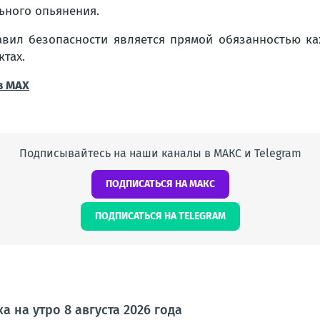
ьного опьянения.
вил безопасности является прямой обязанностью ка
тах.
в МАХ
Подписывайтесь на наши каналы в МАКС и Telegram
ПОДПИСАТЬСЯ НА МАКС
ПОДПИСАТЬСЯ НА TELEGRAM
а на утро 8 августа 2026 года