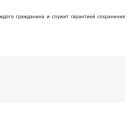
ждого гражданина и служит гарантией сохранения