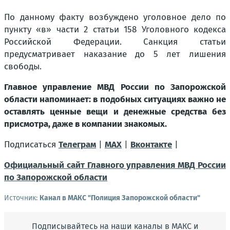
По данному факту возбуждено уголовное дело по
пункту «в» части 2 статьи 158 Уголовного кодекса
Российской Федерации. Санкция статьи
предусматривает наказание до 5 лет лишения
свободы.
Главное управление МВД России по Запорожской
области напоминает: в подобных ситуациях важно не
оставлять ценные вещи и денежные средства без
присмотра, даже в компании знакомых.
Подписаться
Телеграм
|
MAX
|
Вконтакте
|
Официальный сайт Главного управления МВД России
по Запорожской области
Источник:
Канал в МАКС "Полиция Запорожской области"
Подписывайтесь на наши каналы в МАКС и