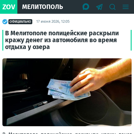
ZOV
МЕЛИТОПОЛЬ
17 июня 2026, 12:05
ОФИЦИАЛЬНО
В Мелитополе полицейские раскрыли
кражу денег из автомобиля во время
отдыха у озера