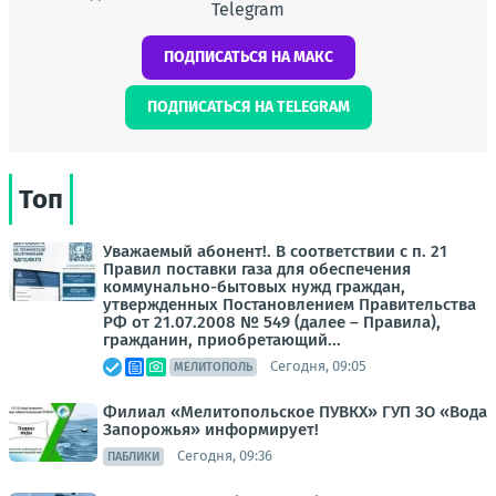
Telegram
ПОДПИСАТЬСЯ НА МАКС
ПОДПИСАТЬСЯ НА TELEGRAM
Топ
Уважаемый абонент!. В соответствии с п. 21
Правил поставки газа для обеспечения
коммунально-бытовых нужд граждан,
утвержденных Постановлением Правительства
РФ от 21.07.2008 № 549 (далее – Правила),
гражданин, приобретающий...
Сегодня, 09:05
МЕЛИТОПОЛЬ
Филиал «Мелитопольское ПУВКХ» ГУП ЗО «Вода
Запорожья» информирует!
Сегодня, 09:36
ПАБЛИКИ