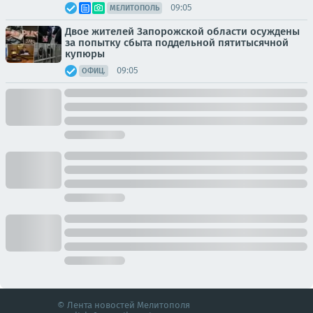
09:05
МЕЛИТОПОЛЬ
Двое жителей Запорожской области осуждены
за попытку сбыта поддельной пятитысячной
купюры
09:05
ОФИЦ.
© Лента новостей Мелитополя