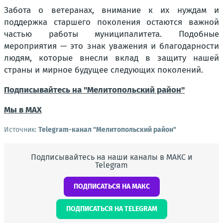
Забота о ветеранах, внимание к их нуждам и
поддержка старшего поколения остаются важной
частью работы муниципалитета. Подобные
мероприятия — это знак уважения и благодарности
людям, которые внесли вклад в защиту нашей
страны и мирное будущее следующих поколений.
Подписывайтесь на "Мелитопольский район"
Мы в МАХ
Источник:
Telegram-канал "Мелитопольский район"
Подписывайтесь на наши каналы в МАКС и
Telegram
ПОДПИСАТЬСЯ НА МАКС
ПОДПИСАТЬСЯ НА TELEGRAM