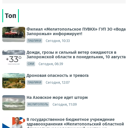
Топ
Филиал «Мелитопольское ПУВКХ» ГУП ЗО «Вода
Запорожья» информирует!
Сегодня, 10:33
ПАБЛИКИ
Дожди, грозы и сильный ветер ожидаются в
Запорожской области в понедельник, 10 августа
Сегодня, 06:39
СМИ
Дроновая опасность и тревога
Сегодня, 12:07
ПАБЛИКИ
На Азовское море идет шторм
Сегодня, 11:09
МЕЛИТОПОЛЬ
В государственное бюджетное учреждение
здравоохранения «Мелитопольский областной