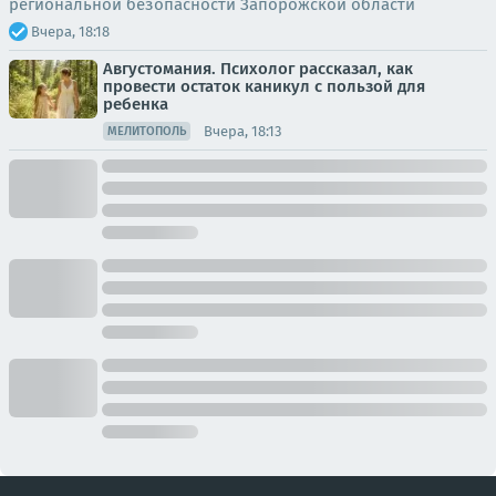
региональной безопасности Запорожской области
Вчера, 18:18
Августомания. Психолог рассказал, как
провести остаток каникул с пользой для
ребенка
Вчера, 18:13
МЕЛИТОПОЛЬ