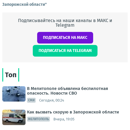
Запорожской области"
Подписывайтесь на наши каналы в МАКС и
Telegram
ПОДПИСАТЬСЯ НА МАКС
ПОДПИСАТЬСЯ НА TELEGRAM
Топ
В Мелитополе объявлена беспилотная
опасность. Новости СВО
Сегодня, 00:24
СМИ
Как вызвать скорую в Запорожской области
Вчера, 19:05
МЕЛИТОПОЛЬ