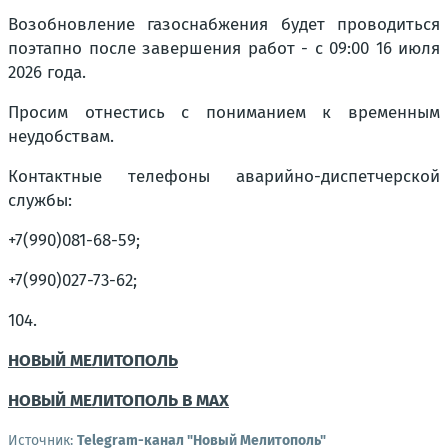
Возобновление газоснабжения будет проводиться
поэтапно после завершения работ - с 09:00 16 июля
2026 года.
Просим отнестись с пониманием к временным
неудобствам.
Контактные телефоны аварийно-диспетчерской
службы:
+7(990)081-68-59;
+7(990)027-73-62;
104.
НОВЫЙ МЕЛИТОПОЛЬ
НОВЫЙ МЕЛИТОПОЛЬ В MAX
Источник:
Telegram-канал "Новый Мелитополь"