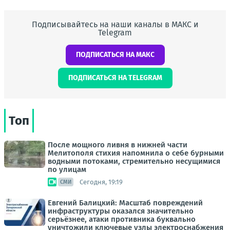
Подписывайтесь на наши каналы в МАКС и
Telegram
ПОДПИСАТЬСЯ НА МАКС
ПОДПИСАТЬСЯ НА TELEGRAM
Топ
После мощного ливня в нижней части
Мелитополя стихия напомнила о себе бурными
водными потоками, стремительно несущимися
по улицам
Сегодня, 19:19
СМИ
Евгений Балицкий: Масштаб повреждений
инфраструктуры оказался значительно
серьёзнее, атаки противника буквально
уничтожили ключевые узлы электроснабжения