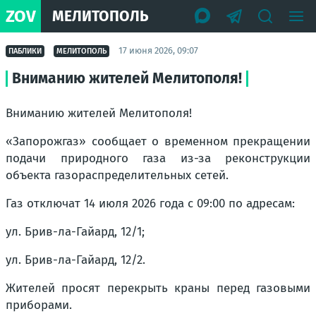
ZOV
МЕЛИТОПОЛЬ
17 июня 2026, 09:07
ПАБЛИКИ
МЕЛИТОПОЛЬ
Вниманию жителей Мелитополя!
Вниманию жителей Мелитополя!
«Запорожгаз» сообщает о временном прекращении
подачи природного газа из-за реконструкции
объекта газораспределительных сетей.
Газ отключат 14 июля 2026 года с 09:00 по адресам:
ул. Брив-ла-Гайард, 12/1;
ул. Брив-ла-Гайард, 12/2.
Жителей просят перекрыть краны перед газовыми
приборами.