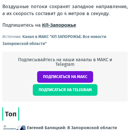
Воздушные потоки сохранят западное направление,
а их скорость составит до 4 метров в секунду.
Подпишитесь на
КП-Запорожье
Источник:
Канал в МАКС "КП ЗАПОРОЖЬЕ. Все новости
Запорожской области"
Подписывайтесь на наши каналы в МАКС и
Telegram
ПОДПИСАТЬСЯ НА МАКС
ПОДПИСАТЬСЯ НА TELEGRAM
Топ
Евгений Балицкий: В Запорожской области