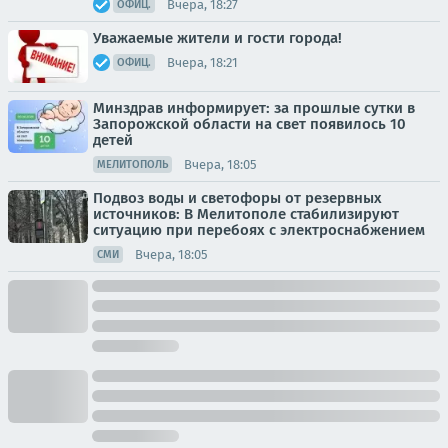
Вчера, 18:27
ОФИЦ.
Уважаемые жители и гости города!
Вчера, 18:21
ОФИЦ.
Минздрав информирует: за прошлые сутки в
Запорожской области на свет появилось 10
детей
Вчера, 18:05
МЕЛИТОПОЛЬ
Подвоз воды и светофоры от резервных
источников: В Мелитополе стабилизируют
ситуацию при перебоях с электроснабжением
Вчера, 18:05
СМИ