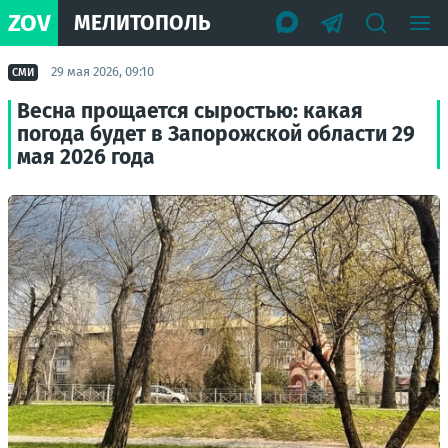
ZOV
МЕЛИТОПОЛЬ
29 мая 2026, 09:10
СМИ
Весна прощается сыростью: какая
погода будет в Запорожской области 29
мая 2026 года