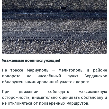
Уважаемые военнослужащие!
На трассе Мариуполь — Мелитополь, в районе
поворота на населённый пункт Бердянское
обнаружен заминированный участок дороги.
При движении соблюдать максимальную
осторожность, внимательно оценивать обстановку и
не отклоняться от проверенных маршрутов.