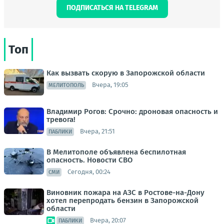
ПОДПИСАТЬСЯ НА TELEGRAM
Топ
Как вызвать скорую в Запорожской области
Вчера, 19:05
МЕЛИТОПОЛЬ
Владимир Рогов: Срочно: дроновая опасность и
тревога!
Вчера, 21:51
ПАБЛИКИ
В Мелитополе объявлена беспилотная
опасность. Новости СВО
Сегодня, 00:24
СМИ
Виновник пожара на АЗС в Ростове-на-Дону
хотел перепродать бензин в Запорожской
области
Вчера, 20:07
ПАБЛИКИ