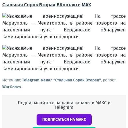
Стальная Сорок Вторая
ВКонтакте
MAX
Источник:
Telegram-канал "Стальная Сорок Вторая"
, репост
WarGonzo
Подписывайтесь на наши каналы в МАКС и
Telegram
ПОДПИСАТЬСЯ НА МАКС